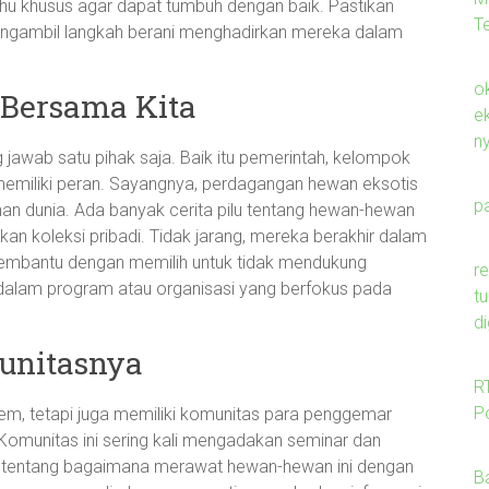
suhu khusus agar dapat tumbuh dengan baik. Pastikan
Te
engambil langkah berani menghadirkan mereka dalam
o
 Bersama Kita
e
n
jawab satu pihak saja. Baik itu pemerintah, kelompok
 memiliki peran. Sayangnya, perdagangan hewan eksotis
p
han dunia. Ada banyak cerita pilu tentang hewan-hewan
ikan koleksi pribadi. Tidak jarang, mereka berakhir dalam
membantu dengan memilih untuk tidak mendukung
r
 dalam program atau organisasi yang berfokus pada
t
di
unitasnya
R
Po
tem, tetapi juga memiliki komunitas para penggemar
Komunitas ini sering kali mengadakan seminar dan
n tentang bagaimana merawat hewan-hewan ini dengan
B