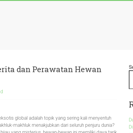
Cerita dan Perawatan Hewan
S
ed
eksotis global adalah topik yang sering kali menyentuh
D
akhluk-makhluk menakjubkan dari seluruh penjuru dunia?
D
ijau yang misterius, hewan-hewan ini memiliki daya tarik