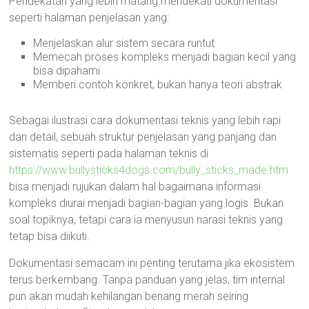
Pendekatan yang lebih matang mendekati dokumentasi
seperti halaman penjelasan yang:
Menjelaskan alur sistem secara runtut
Memecah proses kompleks menjadi bagian kecil yang
bisa dipahami
Memberi contoh konkret, bukan hanya teori abstrak
Sebagai ilustrasi cara dokumentasi teknis yang lebih rapi
dan detail, sebuah struktur penjelasan yang panjang dan
sistematis seperti pada halaman teknis di
https://www.bullysticks4dogs.com/bully_sticks_made.htm
bisa menjadi rujukan dalam hal bagaimana informasi
kompleks diurai menjadi bagian-bagian yang logis. Bukan
soal topiknya, tetapi cara ia menyusun narasi teknis yang
tetap bisa diikuti.
Dokumentasi semacam ini penting terutama jika ekosistem
terus berkembang. Tanpa panduan yang jelas, tim internal
pun akan mudah kehilangan benang merah seiring