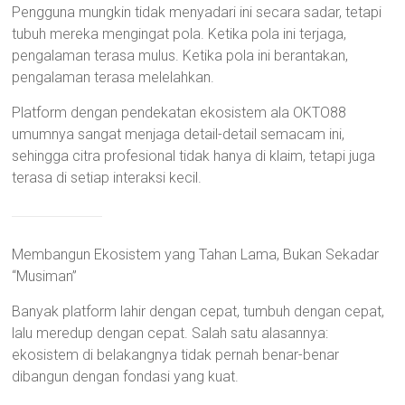
Pengguna mungkin tidak menyadari ini secara sadar, tetapi
tubuh mereka mengingat pola. Ketika pola ini terjaga,
pengalaman terasa mulus. Ketika pola ini berantakan,
pengalaman terasa melelahkan.
Platform dengan pendekatan ekosistem ala OKTO88
umumnya sangat menjaga detail-detail semacam ini,
sehingga citra profesional tidak hanya di klaim, tetapi juga
terasa di setiap interaksi kecil.
Membangun Ekosistem yang Tahan Lama, Bukan Sekadar
“Musiman”
Banyak platform lahir dengan cepat, tumbuh dengan cepat,
lalu meredup dengan cepat. Salah satu alasannya:
ekosistem di belakangnya tidak pernah benar-benar
dibangun dengan fondasi yang kuat.