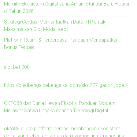
Memilih Ekosistem Digital yang Aman: Standar Baru Hiburan
di Tahun 2026
Strategi Cerdas: Memanfaatkan Data RTP untuk
Maksimalkan Slot Modal Kecil
Platform Resmi & Terpercaya: Panduan Mendapatkan
Bonus Terbaik
slot bet 200
https://chatbengaldebengaikal.com/slot777-gacor-ijobet/
OKTO88 dan Dunia Hewan Eksotis: Panduan Modern
Merawat Satwa Langka dengan Teknologi Digital
okto88 di era platform cerdas membangun ekosistem
digital yang lebih rapi aman dan nyaman untuk pengguna