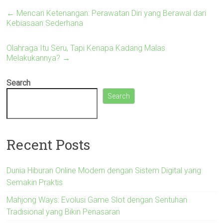
←
Mencari Ketenangan: Perawatan Diri yang Berawal dari
Kebiasaan Sederhana
Olahraga Itu Seru, Tapi Kenapa Kadang Malas
Melakukannya?
→
Search
Search
Recent Posts
Dunia Hiburan Online Modern dengan Sistem Digital yang
Semakin Praktis
Mahjong Ways: Evolusi Game Slot dengan Sentuhan
Tradisional yang Bikin Penasaran