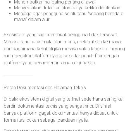
Menempatkan hal paling penting di awal
Menyediakan detail lanjutan hanya ketika dibutuhkan
Menjaga agar pengguna selalu tahu “sedang berada di
mana” dalam alur
Ekosistem yang rapi membuat pengguna tidak tersesat.
Mereka tahu harus mulai dari mana, melanjutkan ke mana,
dan bagaimana kembali jika merasa salah langkah. Ini yang
membedakan platform yang sekadar penuh fitur dengan
platform yang benar-benar ramah digunakan.
Peran Dokumentasi dan Halaman Teknis
Di balik ekosistem digital yang terlihat sederhana sering kali
berdiri dokumentasi teknis yang sangat rinci. Di sinilah
banyak platform gagal: dokumentasi hanya dibuat untuk
formalitas, bukan sebagai panduan nyata.