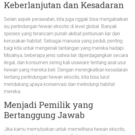
Keberlanjutan dan Kesadaran
Selain aspek perawatan, kita juga nggak bisa mengabaikan
isu perlindungan hewan eksotis di level global. Banyak
spesies yang terancam punah akibat perburuan liar dan
kerusakan habitat. Sebagai manusia yang peduli, penting
bagi kita untuk mengenali tantangan yang mereka hadapi.
Misalnya, beberapa jenis satwa liar diperdagangkan secara
ilegal, dan konsumen sering kali unaware tentang asal usul
hewan yang mereka beli. Dengan meningkatkan kesadaran
tentang perlindungan hewan eksotis, kita bisa turut
mendukung upaya konservasi dan melindungi habitat
mereka.
Menjadi Pemilik yang
Bertanggung Jawab
Jika kamu memutuskan untuk memelihara hewan eksotis,