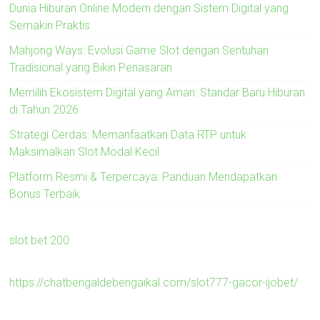
Dunia Hiburan Online Modern dengan Sistem Digital yang
Semakin Praktis
Mahjong Ways: Evolusi Game Slot dengan Sentuhan
Tradisional yang Bikin Penasaran
Memilih Ekosistem Digital yang Aman: Standar Baru Hiburan
di Tahun 2026
Strategi Cerdas: Memanfaatkan Data RTP untuk
Maksimalkan Slot Modal Kecil
Platform Resmi & Terpercaya: Panduan Mendapatkan
Bonus Terbaik
slot bet 200
https://chatbengaldebengaikal.com/slot777-gacor-ijobet/