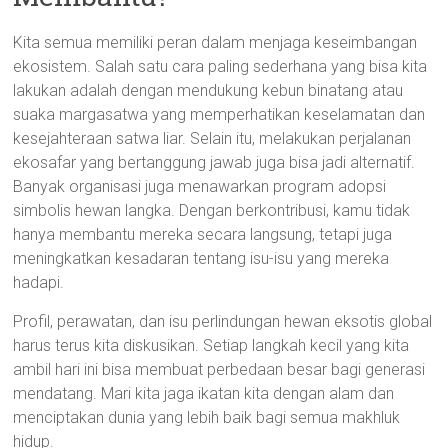
Kita semua memiliki peran dalam menjaga keseimbangan
ekosistem. Salah satu cara paling sederhana yang bisa kita
lakukan adalah dengan mendukung kebun binatang atau
suaka margasatwa yang memperhatikan keselamatan dan
kesejahteraan satwa liar. Selain itu, melakukan perjalanan
ekosafar yang bertanggung jawab juga bisa jadi alternatif.
Banyak organisasi juga menawarkan program adopsi
simbolis hewan langka. Dengan berkontribusi, kamu tidak
hanya membantu mereka secara langsung, tetapi juga
meningkatkan kesadaran tentang isu-isu yang mereka
hadapi.
Profil, perawatan, dan isu perlindungan hewan eksotis global
harus terus kita diskusikan. Setiap langkah kecil yang kita
ambil hari ini bisa membuat perbedaan besar bagi generasi
mendatang. Mari kita jaga ikatan kita dengan alam dan
menciptakan dunia yang lebih baik bagi semua makhluk
hidup.