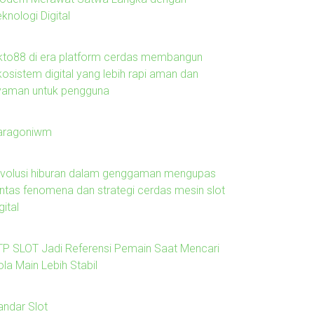
knologi Digital
kto88 di era platform cerdas membangun
kosistem digital yang lebih rapi aman dan
yaman untuk pengguna
aragoniwm
evolusi hiburan dalam genggaman mengupas
untas fenomena dan strategi cerdas mesin slot
gital
TP SLOT Jadi Referensi Pemain Saat Mencari
la Main Lebih Stabil
andar Slot