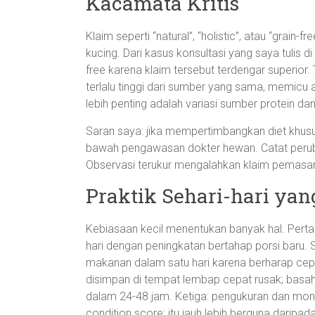
Kacamata Kritis
Klaim seperti “natural”, “holistic”, atau “grain
kucing. Dari kasus konsultasi yang saya tulis d
free karena klaim tersebut terdengar superior
terlalu tinggi dari sumber yang sama, memicu a
lebih penting adalah variasi sumber protein dan
Saran saya: jika mempertimbangkan diet khusus,
bawah pengawasan dokter hewan. Catat perubaha
Observasi terukur mengalahkan klaim pemasa
Praktik Sehari-hari ya
Kebiasaan kecil menentukan banyak hal. Perta
hari dengan peningkatan bertahap porsi baru. 
makanan dalam satu hari karena berharap ce
disimpan di tempat lembap cepat rusak; basah
dalam 24-48 jam. Ketiga: pengukuran dan moni
condition score; itu jauh lebih berguna daripa