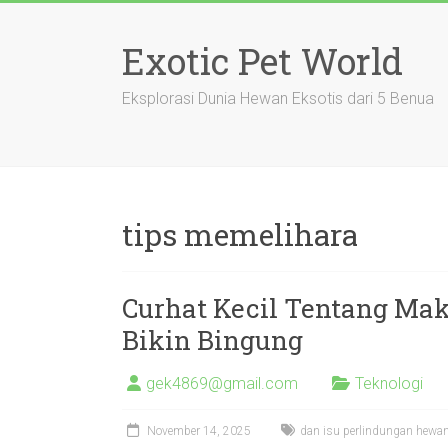
Skip
to
Exotic Pet World
content
Eksplorasi Dunia Hewan Eksotis dari 5 Benua
tips memelihara
Curhat Kecil Tentang Ma
Bikin Bingung
gek4869@gmail.com
Teknologi
November 14, 2025
dan isu perlindungan hewan