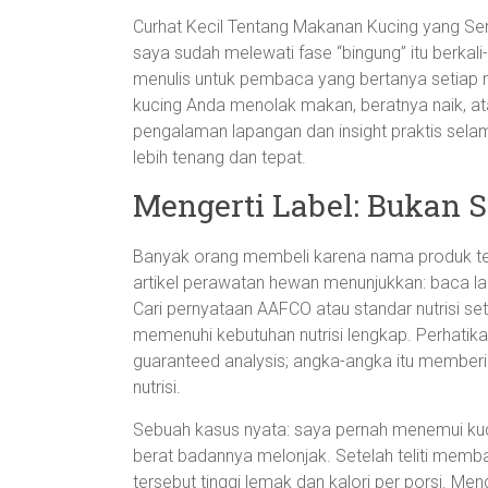
Curhat Kecil Tentang Makanan Kucing yang Seri
saya sudah melewati fase “bingung” itu berkali
menulis untuk pembaca yang bertanya setiap 
kucing Anda menolak makan, beratnya naik, at
pengalaman lapangan dan insight praktis sel
lebih tenang dan tepat.
Mengerti Label: Bukan
Banyak orang membeli karena nama produk te
artikel perawatan hewan menunjukkan: baca la
Cari pernyataan AAFCO atau standar nutrisi se
memenuhi kebutuhan nutrisi lengkap. Perhatikan 
guaranteed analysis; angka-angka itu member
nutrisi.
Sebuah kasus nyata: saya pernah menemui ku
berat badannya melonjak. Setelah teliti memb
tersebut tinggi lemak dan kalori per porsi. Me