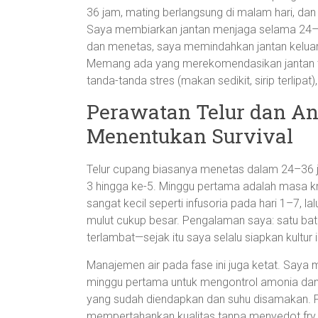
36 jam, mating berlangsung di malam hari, dan 
Saya membiarkan jantan menjaga selama 24–48
dan menetas, saya memindahkan jantan keluar u
Memang ada yang merekomendasikan jantan teta
tanda-tanda stres (makan sedikit, sirip terlipa
Perawatan Telur dan Ana
Menentukan Survival
Telur cupang biasanya menetas dalam 24–36 j
3 hingga ke-5. Minggu pertama adalah masa k
sangat kecil seperti infusoria pada hari 1–7, l
mulut cukup besar. Pengalaman saya: satu ba
terlambat—sejak itu saya selalu siapkan kultur i
Manajemen air pada fase ini juga ketat. Saya
minggu pertama untuk mengontrol amonia dan 
yang sudah diendapkan dan suhu disamakan. F
mempertahankan kualitas tanpa menyedot fry. C