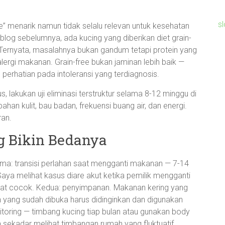
s
-free” menarik namun tidak selalu relevan untuk kesehatan
i blog sebelumnya, ada kucing yang diberikan diet grain-
. Ternyata, masalahnya bukan gandum tetapi protein yang
lergi makanan. Grain-free bukan jaminan lebih baik —
 perhatian pada intoleransi yang terdiagnosis.
 lakukan uji eliminasi terstruktur selama 8-12 minggu di
n kulit, bau badan, frekuensi buang air, dan energi.
ran.
ng Bikin Bedanya
ma: transisi perlahan saat mengganti makanan — 7-14
Saya melihat kasus diare akut ketika pemilik mengganti
pat cocok. Kedua: penyimpanan. Makanan kering yang
 yang sudah dibuka harus didinginkan dan digunakan
toring — timbang kucing tiap bulan atau gunakan body
da sekadar melihat timbangan rumah yang fluktuatif.