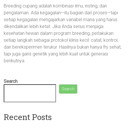
Breeding cupang adalah kombinasi ilmu, insting, dan
pengalaman. Ada kegagalan—itu bagian dari proses—tapi
setiap kegagalan mengajarkan variabel mana yang harus
dikendalikan lebih ketat. Jika Anda serius menjaga
kesehatan hewan dalam program breeding, perlakukan
setiap langkah sebagai protokol klinis kecil: catat, kontrol,
dan bereksperimen terukur. Hasilnya bukan hanya fry sehat,
tapi juga garis genetik yang lebih kuat untuk generasi
berikutnya.
Search
Search
Recent Posts