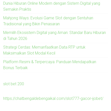
Dunia Hiburan Online Modern dengan Sistem Digital yang
Semakin Praktis
Mahjong Ways: Evolusi Game Slot dengan Sentuhan
Tradisional yang Bikin Penasaran
Memilih Ekosistem Digital yang Aman: Standar Baru Hiburan
di Tahun 2026
Strategi Cerdas: Memanfaatkan Data RTP untuk
Maksimalkan Slot Modal Kecil
Platform Resmi & Terpercaya: Panduan Mendapatkan
Bonus Terbaik
slot bet 200
https://chatbengaldebengaikal.com/slot777-gacor-ijobet/