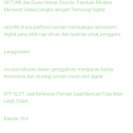
OKTO88 dan Dunia Hewan Eksotis: Panduan Modern
Merawat Satwa Langka dengan Teknologi Digital
okto88 di era platform cerdas membangun ekosistem
digital yang lebih rapi aman dan nyaman untuk pengguna
paragoniwm
revolusi hiburan dalam genggaman mengupas tuntas
fenomena dan strategi cerdas mesin slot digital
RTP SLOT Jadi Referensi Pemain Saat Mencari Pola Main
Lebih Stabil
Bandar Slot