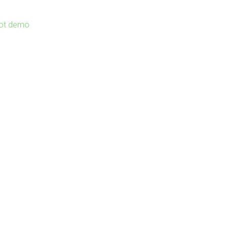
lot demo