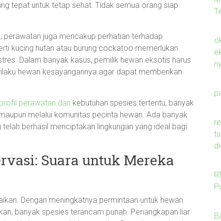
 tepat untuk tetap sehat. Tidak semua orang siap
Te
, perawatan juga mencakup perhatian terhadap
o
rti kucing hutan atau burung cockatoo memerlukan
e
 stres. Dalam banyak kasus, pemilik hewan eksotis harus
n
rilaku hewan kesayangannya agar dapat memberikan
p
profil perawatan dan
kebutuhan spesies tertentu, banyak
 maupun melalui komunitas pecinta hewan. Ada banyak
r
ng telah berhasil menciptakan lingkungan yang ideal bagi
t
di
rvasi: Suara untuk Mereka
R
Po
abaikan. Dengan meningkatnya permintaan untuk hewan
jukan, banyak spesies terancam punah. Penangkapan liar
B