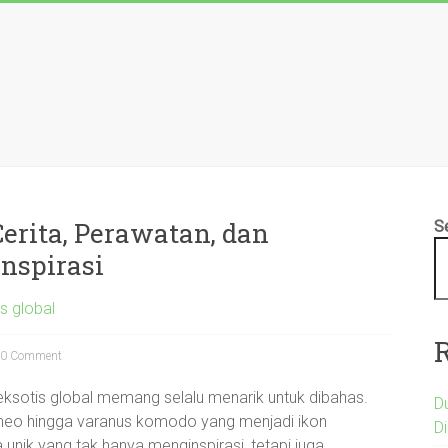
Cerita, Perawatan, dan
S
nspirasi
s global
0 Comment
 eksotis global memang selalu menarik untuk dibahas.
D
rneo hingga varanus komodo yang menjadi ikon
D
 unik yang tak hanya menginspirasi, tetapi juga