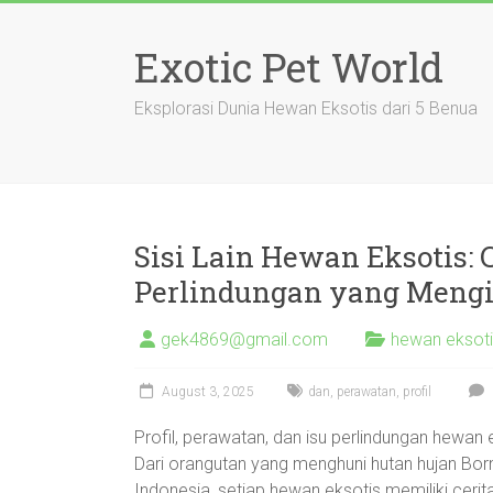
Skip
to
Exotic Pet World
content
Eksplorasi Dunia Hewan Eksotis dari 5 Benua
Sisi Lain Hewan Eksotis: 
Perlindungan yang Mengi
gek4869@gmail.com
hewan eksoti
August 3, 2025
dan
,
perawatan
,
profil
Profil, perawatan, dan isu perlindungan hewan
Dari orangutan yang menghuni hutan hujan Bo
Indonesia, setiap hewan eksotis memiliki cerita