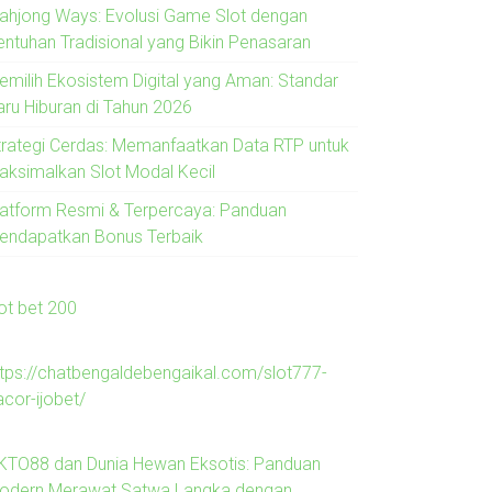
ahjong Ways: Evolusi Game Slot dengan
entuhan Tradisional yang Bikin Penasaran
emilih Ekosistem Digital yang Aman: Standar
aru Hiburan di Tahun 2026
trategi Cerdas: Memanfaatkan Data RTP untuk
aksimalkan Slot Modal Kecil
latform Resmi & Terpercaya: Panduan
endapatkan Bonus Terbaik
lot bet 200
ttps://chatbengaldebengaikal.com/slot777-
acor-ijobet/
KTO88 dan Dunia Hewan Eksotis: Panduan
odern Merawat Satwa Langka dengan