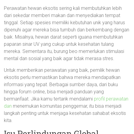
Perawatan hewan eksotis sering kali membutuhkan lebih
dari sekedar memberi makan dan menyediakan tempat
tinggal. Setiap spesies memiliki kebutuhan unik yang harus
dipenuhi agar mereka bisa tumbuh dan berkembang dengan
baik. Misalnya, hewan darat seperti iguana membutuhkan
paparan sinar UV yang cukup untuk kesehatan tulang
mereka. Sementara itu, burung beo memerlukan stimulasi
mental dan sosial yang baik agar tidak merasa stres.
Untuk memberikan perawatan yang baik, pemilik hewan
eksotis perlu memastikan bahwa mereka mendapatkan
informasi yang tepat. Berbagai sumber daya, dari buku
hingga forum online, bisa menjadi panduan yang
bermanfaat. Jika kamu tertarik mendalami
profil perawatan
dan
menemukan komunitas penggemar, itu bisa menjadi
langkah penting untuk menjaga kesehatan sahabat eksotis
kita.
Isu Perlindungan Global