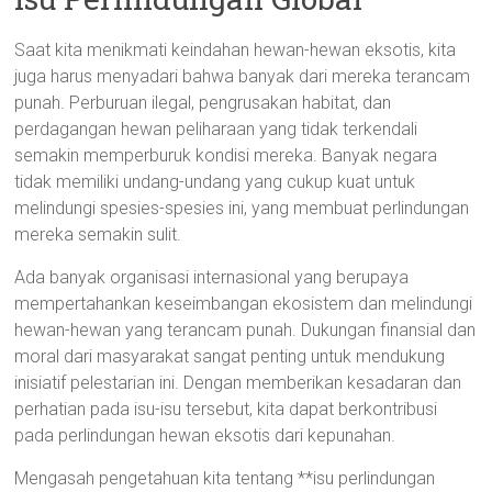
Saat kita menikmati keindahan hewan-hewan eksotis, kita
juga harus menyadari bahwa banyak dari mereka terancam
punah. Perburuan ilegal, pengrusakan habitat, dan
perdagangan hewan peliharaan yang tidak terkendali
semakin memperburuk kondisi mereka. Banyak negara
tidak memiliki undang-undang yang cukup kuat untuk
melindungi spesies-spesies ini, yang membuat perlindungan
mereka semakin sulit.
Ada banyak organisasi internasional yang berupaya
mempertahankan keseimbangan ekosistem dan melindungi
hewan-hewan yang terancam punah. Dukungan finansial dan
moral dari masyarakat sangat penting untuk mendukung
inisiatif pelestarian ini. Dengan memberikan kesadaran dan
perhatian pada isu-isu tersebut, kita dapat berkontribusi
pada perlindungan hewan eksotis dari kepunahan.
Mengasah pengetahuan kita tentang **isu perlindungan