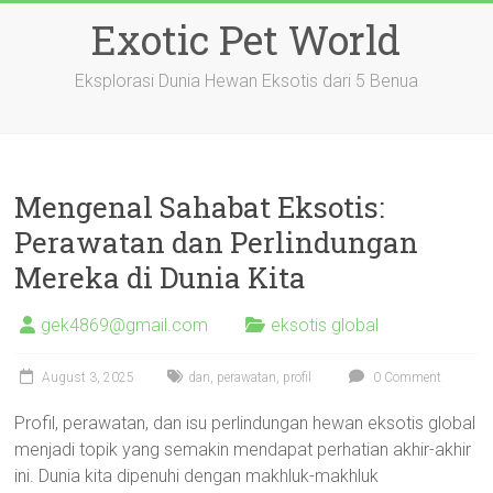
Skip
Exotic Pet World
to
content
Eksplorasi Dunia Hewan Eksotis dari 5 Benua
Mengenal Sahabat Eksotis:
Perawatan dan Perlindungan
Mereka di Dunia Kita
gek4869@gmail.com
eksotis global
August 3, 2025
dan
,
perawatan
,
profil
0 Comment
Profil, perawatan, dan isu perlindungan hewan eksotis global
menjadi topik yang semakin mendapat perhatian akhir-akhir
ini. Dunia kita dipenuhi dengan makhluk-makhluk