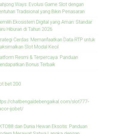
ahjong Ways: Evolusi Game Slot dengan
entuhan Tradisional yang Bikin Penasaran
emilih Ekosistem Digital yang Aman: Standar
aru Hiburan di Tahun 2026
trategi Cerdas: Memanfaatkan Data RTP untuk
aksimalkan Slot Modal Kecil
latform Resmi & Terpercaya: Panduan
endapatkan Bonus Terbaik
lot bet 200
ttps://chatbengaldebengaikal.com/slot777-
acor-ijobet/
KTO88 dan Dunia Hewan Eksotis: Panduan
odern Merawat Satwa Langka dengan