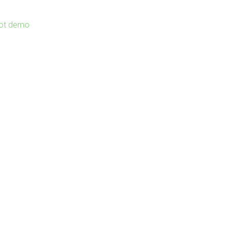
lot demo