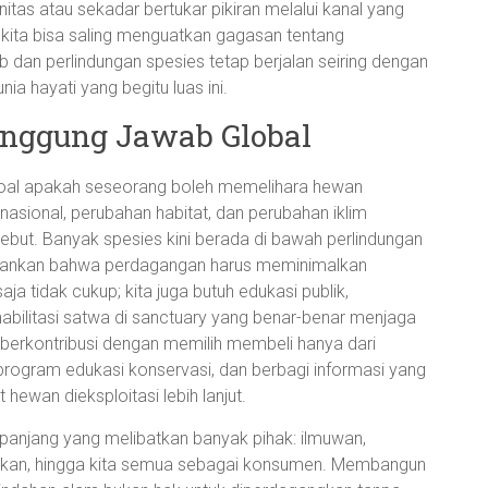
tas atau sekadar bertukar pikiran melalui kanal yang
, kita bisa saling menguatkan gagasan tentang
dan perlindungan spesies tetap berjalan seiring dengan
ia hayati yang begitu luas ini.
anggung Jawab Global
soal apakah seseorang boleh memelihara hewan
nasional, perubahan habitat, dan perubahan iklim
but. Banyak spesies kini berada di bawah perlindungan
ekankan bahwa perdagangan harus meminimalkan
ja tidak cukup; kita juga butuh edukasi publik,
abilitasi satwa di sanctuary yang benar-benar menjaga
sa berkontribusi dengan memilih membeli hanya dari
ogram edukasi konservasi, dan berbagi informasi yang
ewan dieksploitasi lebih lanjut.
 panjang yang melibatkan banyak pihak: ilmuwan,
jakan, hingga kita semua sebagai konsumen. Membangun