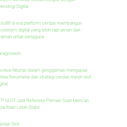
knologi Digital
kto88 di era platform cerdas membangun
kosistem digital yang lebih rapi aman dan
yaman untuk pengguna
aragoniwm
evolusi hiburan dalam genggaman mengupas
untas fenomena dan strategi cerdas mesin slot
gital
TP SLOT Jadi Referensi Pemain Saat Mencari
la Main Lebih Stabil
andar Slot