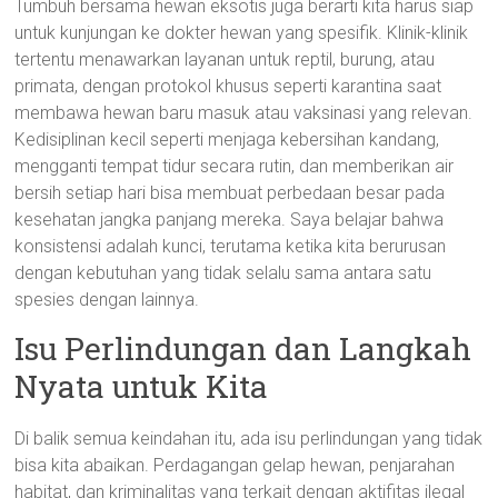
Tumbuh bersama hewan eksotis juga berarti kita harus siap
untuk kunjungan ke dokter hewan yang spesifik. Klinik-klinik
tertentu menawarkan layanan untuk reptil, burung, atau
primata, dengan protokol khusus seperti karantina saat
membawa hewan baru masuk atau vaksinasi yang relevan.
Kedisiplinan kecil seperti menjaga kebersihan kandang,
mengganti tempat tidur secara rutin, dan memberikan air
bersih setiap hari bisa membuat perbedaan besar pada
kesehatan jangka panjang mereka. Saya belajar bahwa
konsistensi adalah kunci, terutama ketika kita berurusan
dengan kebutuhan yang tidak selalu sama antara satu
spesies dengan lainnya.
Isu Perlindungan dan Langkah
Nyata untuk Kita
Di balik semua keindahan itu, ada isu perlindungan yang tidak
bisa kita abaikan. Perdagangan gelap hewan, penjarahan
habitat, dan kriminalitas yang terkait dengan aktifitas ilegal