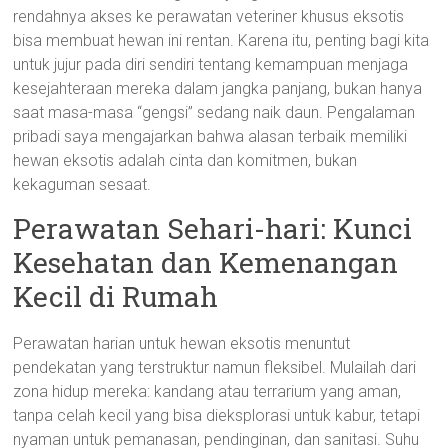
rendahnya akses ke perawatan veteriner khusus eksotis
bisa membuat hewan ini rentan. Karena itu, penting bagi kita
untuk jujur pada diri sendiri tentang kemampuan menjaga
kesejahteraan mereka dalam jangka panjang, bukan hanya
saat masa-masa “gengsi” sedang naik daun. Pengalaman
pribadi saya mengajarkan bahwa alasan terbaik memiliki
hewan eksotis adalah cinta dan komitmen, bukan
kekaguman sesaat.
Perawatan Sehari-hari: Kunci
Kesehatan dan Kemenangan
Kecil di Rumah
Perawatan harian untuk hewan eksotis menuntut
pendekatan yang terstruktur namun fleksibel. Mulailah dari
zona hidup mereka: kandang atau terrarium yang aman,
tanpa celah kecil yang bisa dieksplorasi untuk kabur, tetapi
nyaman untuk pemanasan, pendinginan, dan sanitasi. Suhu