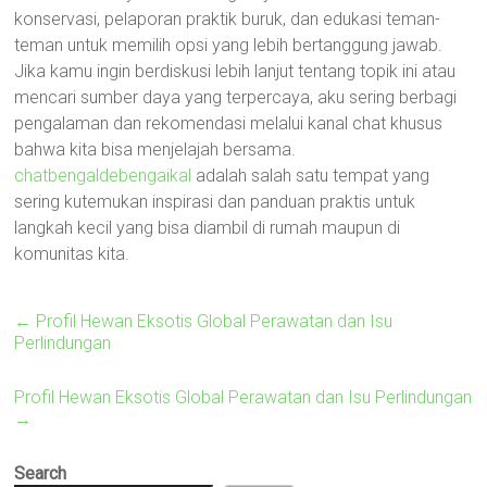
konservasi, pelaporan praktik buruk, dan edukasi teman-
teman untuk memilih opsi yang lebih bertanggung jawab.
Jika kamu ingin berdiskusi lebih lanjut tentang topik ini atau
mencari sumber daya yang terpercaya, aku sering berbagi
pengalaman dan rekomendasi melalui kanal chat khusus
bahwa kita bisa menjelajah bersama.
chatbengaldebengaikal
adalah salah satu tempat yang
sering kutemukan inspirasi dan panduan praktis untuk
langkah kecil yang bisa diambil di rumah maupun di
komunitas kita.
←
Profil Hewan Eksotis Global Perawatan dan Isu
Perlindungan
Profil Hewan Eksotis Global Perawatan dan Isu Perlindungan
→
Search