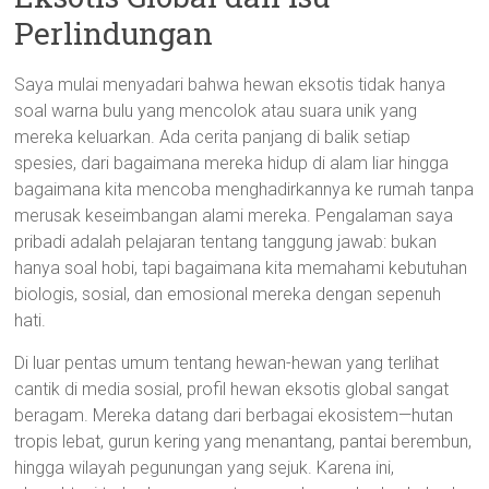
Perlindungan
Saya mulai menyadari bahwa hewan eksotis tidak hanya
soal warna bulu yang mencolok atau suara unik yang
mereka keluarkan. Ada cerita panjang di balik setiap
spesies, dari bagaimana mereka hidup di alam liar hingga
bagaimana kita mencoba menghadirkannya ke rumah tanpa
merusak keseimbangan alami mereka. Pengalaman saya
pribadi adalah pelajaran tentang tanggung jawab: bukan
hanya soal hobi, tapi bagaimana kita memahami kebutuhan
biologis, sosial, dan emosional mereka dengan sepenuh
hati.
Di luar pentas umum tentang hewan-hewan yang terlihat
cantik di media sosial, profil hewan eksotis global sangat
beragam. Mereka datang dari berbagai ekosistem—hutan
tropis lebat, gurun kering yang menantang, pantai berembun,
hingga wilayah pegunungan yang sejuk. Karena ini,