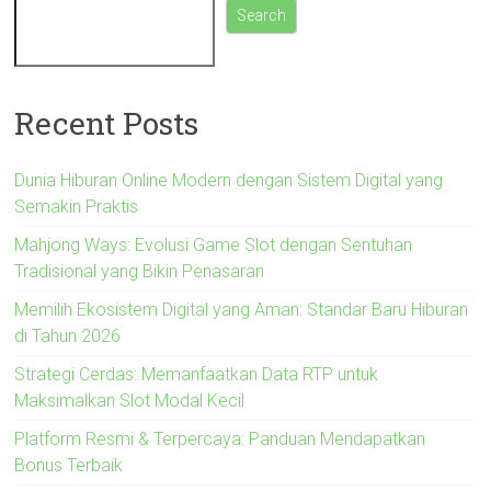
Search
Recent Posts
Dunia Hiburan Online Modern dengan Sistem Digital yang
Semakin Praktis
Mahjong Ways: Evolusi Game Slot dengan Sentuhan
Tradisional yang Bikin Penasaran
Memilih Ekosistem Digital yang Aman: Standar Baru Hiburan
di Tahun 2026
Strategi Cerdas: Memanfaatkan Data RTP untuk
Maksimalkan Slot Modal Kecil
Platform Resmi & Terpercaya: Panduan Mendapatkan
Bonus Terbaik