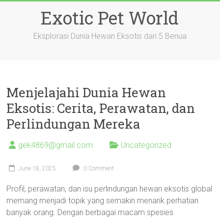
Skip
Exotic Pet World
to
content
Eksplorasi Dunia Hewan Eksotis dari 5 Benua
Menjelajahi Dunia Hewan
Eksotis: Cerita, Perawatan, dan
Perlindungan Mereka
gek4869@gmail.com
Uncategorized
June 18, 2025
0 Comment
Profil, perawatan, dan isu perlindungan hewan eksotis global
memang menjadi topik yang semakin menarik perhatian
banyak orang. Dengan berbagai macam spesies