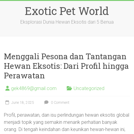
Skip
Exotic Pet World
to
content
Eksplorasi Dunia Hewan Eksotis dari 5 Benua
Menggali Pesona dan Tantangan
Hewan Eksotis: Dari Profil hingga
Perawatan
gek4869@gmail.com
Uncategorized
June 18, 2025
0 Comment
Profil, perawatan, dan isu perlindungan hewan eksotis global
menjadi topik yang semakin menarik perhatian banyak
orang. Di tengah keindahan dan keunikan hewan-hewan ini,