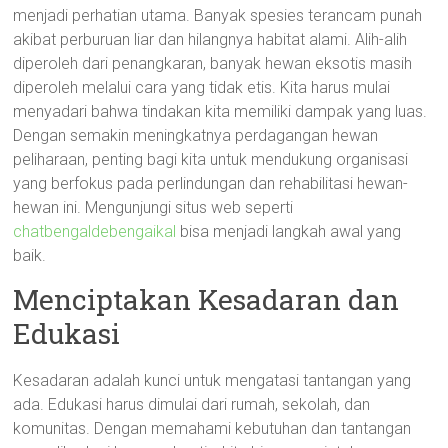
menjadi perhatian utama. Banyak spesies terancam punah
akibat perburuan liar dan hilangnya habitat alami. Alih-alih
diperoleh dari penangkaran, banyak hewan eksotis masih
diperoleh melalui cara yang tidak etis. Kita harus mulai
menyadari bahwa tindakan kita memiliki dampak yang luas.
Dengan semakin meningkatnya perdagangan hewan
peliharaan, penting bagi kita untuk mendukung organisasi
yang berfokus pada perlindungan dan rehabilitasi hewan-
hewan ini. Mengunjungi situs web seperti
chatbengaldebengaikal
bisa menjadi langkah awal yang
baik.
Menciptakan Kesadaran dan
Edukasi
Kesadaran adalah kunci untuk mengatasi tantangan yang
ada. Edukasi harus dimulai dari rumah, sekolah, dan
komunitas. Dengan memahami kebutuhan dan tantangan