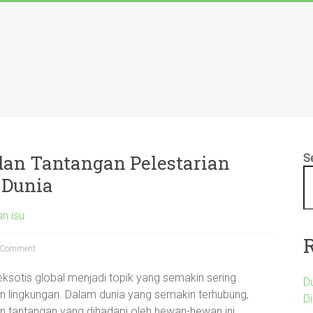
an Tantangan Pelestarian
S
 Dunia
n isu
 Comment
eksotis global menjadi topik yang semakin sering
D
n lingkungan. Dalam dunia yang semakin terhubung,
D
 tantangan yang dihadapi oleh hewan-hewan ini