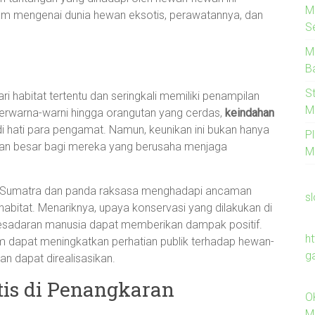
M
dalam mengenai dunia hewan eksotis, perawatannya, dan
S
M
B
S
i habitat tertentu dan seringkali memiliki penampilan
M
berwarna-warni hingga orangutan yang cerdas,
keindahan
 hati para pengamat. Namun, keunikan ini bukan hanya
P
angan besar bagi mereka yang berusaha menjaga
M
au Sumatra dan panda raksasa menghadapi ancaman
s
habitat. Menariknya, upaya konservasi yang dilakukan di
esadaran manusia dapat memberikan dampak positif.
h
m dapat meningkatkan perhatian publik terhadap hewan-
g
an dapat direalisasikan.
is di Penangkaran
O
M