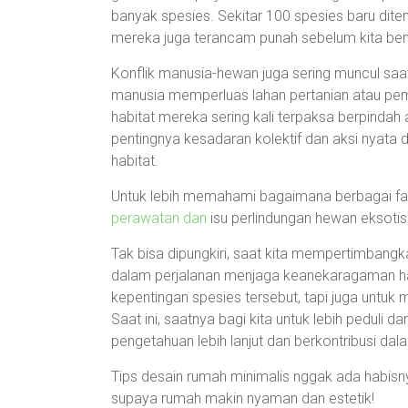
banyak spesies. Sekitar 100 spesies baru dite
mereka juga terancam punah sebelum kita be
Konflik manusia-hewan juga sering muncul saat
manusia memperluas lahan pertanian atau pe
habitat mereka sering kali terpaksa berpindah 
pentingnya kesadaran kolektif dan aksi nyata
habitat.
Untuk lebih memahami bagaimana berbagai fakto
perawatan dan
isu perlindungan hewan eksotis s
Tak bisa dipungkiri, saat kita mempertimbangka
dalam perjalanan menjaga keanekaragaman haya
kepentingan spesies tersebut, tapi juga untu
Saat ini, saatnya bagi kita untuk lebih peduli d
pengetahuan lebih lanjut dan berkontribusi dala
Tips desain rumah minimalis nggak ada habisnya
supaya rumah makin nyaman dan estetik!