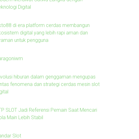
knologi Digital
kto88 di era platform cerdas membangun
kosistem digital yang lebih rapi aman dan
yaman untuk pengguna
aragoniwm
evolusi hiburan dalam genggaman mengupas
untas fenomena dan strategi cerdas mesin slot
gital
TP SLOT Jadi Referensi Pemain Saat Mencari
la Main Lebih Stabil
andar Slot