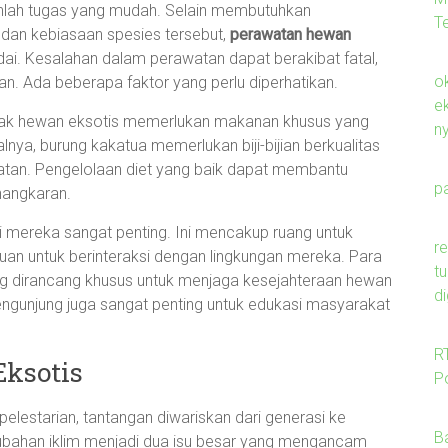
nlah tugas yang mudah. Selain membutuhkan
Te
dan kebiasaan spesies tersebut,
perawatan hewan
ai. Kesalahan dalam perawatan dapat berakibat fatal,
o
. Ada beberapa faktor yang perlu diperhatikan.
e
nyak hewan eksotis memerlukan makanan khusus yang
n
alnya, burung kakatua memerlukan biji-bijian berkualitas
atan. Pengelolaan diet yang baik dapat membantu
p
nangkaran.
i mereka sangat penting. Ini mencakup ruang untuk
r
an untuk berinteraksi dengan lingkungan mereka. Para
t
yang dirancang khusus untuk menjaga kesejahteraan hewan
di
 pengunjung juga sangat penting untuk edukasi masyarakat
R
Eksotis
Po
lestarian, tantangan diwariskan dari generasi ke
B
erubahan iklim menjadi dua isu besar yang mengancam