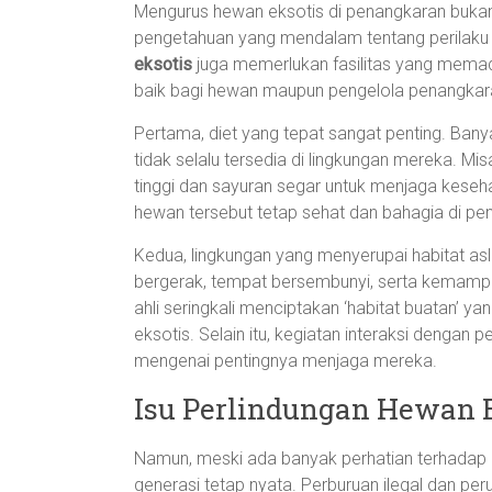
Mengurus hewan eksotis di penangkaran buka
pengetahuan yang mendalam tentang perilaku 
eksotis
juga memerlukan fasilitas yang memad
baik bagi hewan maupun pengelola penangkaran
Pertama, diet yang tepat sangat penting. Ba
tidak selalu tersedia di lingkungan mereka. Mis
tinggi dan sayuran segar untuk menjaga keseh
hewan tersebut tetap sehat dan bahagia di pe
Kedua, lingkungan yang menyerupai habitat asl
bergerak, tempat bersembunyi, serta kemampu
ahli seringkali menciptakan ‘habitat buatan’ 
eksotis. Selain itu, kegiatan interaksi dengan
mengenai pentingnya menjaga mereka.
Isu Perlindungan Hewan 
Namun, meski ada banyak perhatian terhadap pe
generasi tetap nyata. Perburuan ilegal dan p