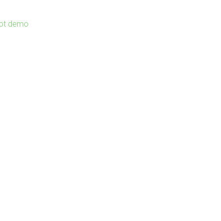
lot demo