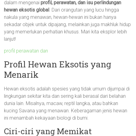
dalam mengenai
profil, perawatan, dan isu perlindungan
hewan eksotis global
. Dari orangutan yang lucu hingga
nakula yang menawan, hewan-hewan ini bukan hanya
sekadar objek untuk dipajang, melainkan juga makhluk hidup
yang memerlukan perhatian khusus. Mari kita eksplor lebih
lanjut!
profil perawatan dan
Profil Hewan Eksotis yang
Menarik
Hewan eksotis adalah spesies yang tidak umum dijumpai di
lingkungan sekitar kita dan sering kali berasal dari belahan
dunia lain. Misalnya, macaw, reptil langka, atau bahkan
kucing Savana yang menawan. Keberagaman jenis hewan
ini menambah kekayaan biologi di bumi.
Ciri-ciri yang Memikat