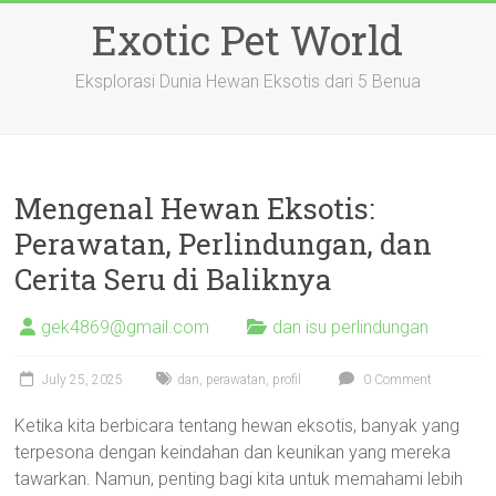
Skip
Exotic Pet World
to
content
Eksplorasi Dunia Hewan Eksotis dari 5 Benua
Mengenal Hewan Eksotis:
Perawatan, Perlindungan, dan
Cerita Seru di Baliknya
gek4869@gmail.com
dan isu perlindungan
July 25, 2025
dan
,
perawatan
,
profil
0 Comment
Ketika kita berbicara tentang hewan eksotis, banyak yang
terpesona dengan keindahan dan keunikan yang mereka
tawarkan. Namun, penting bagi kita untuk memahami lebih