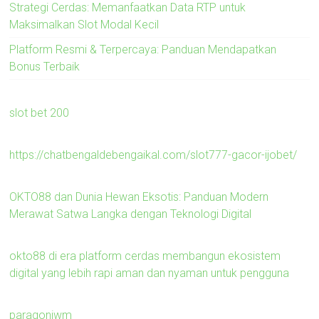
Strategi Cerdas: Memanfaatkan Data RTP untuk
Maksimalkan Slot Modal Kecil
Platform Resmi & Terpercaya: Panduan Mendapatkan
Bonus Terbaik
slot bet 200
https://chatbengaldebengaikal.com/slot777-gacor-ijobet/
OKTO88 dan Dunia Hewan Eksotis: Panduan Modern
Merawat Satwa Langka dengan Teknologi Digital
okto88 di era platform cerdas membangun ekosistem
digital yang lebih rapi aman dan nyaman untuk pengguna
paragoniwm