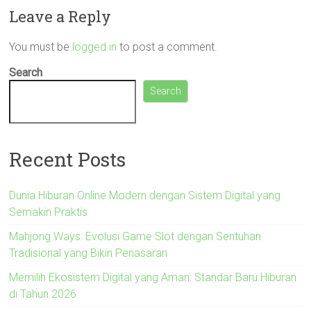
Leave a Reply
You must be
logged in
to post a comment.
Search
Search
Recent Posts
Dunia Hiburan Online Modern dengan Sistem Digital yang
Semakin Praktis
Mahjong Ways: Evolusi Game Slot dengan Sentuhan
Tradisional yang Bikin Penasaran
Memilih Ekosistem Digital yang Aman: Standar Baru Hiburan
di Tahun 2026