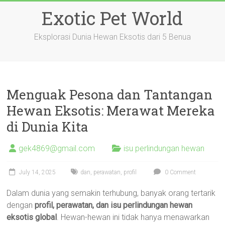
Skip
Exotic Pet World
to
content
Eksplorasi Dunia Hewan Eksotis dari 5 Benua
Menguak Pesona dan Tantangan
Hewan Eksotis: Merawat Mereka
di Dunia Kita
gek4869@gmail.com
isu perlindungan hewan
July 14, 2025
dan
,
perawatan
,
profil
0 Comment
Dalam dunia yang semakin terhubung, banyak orang tertarik
dengan
profil, perawatan, dan isu perlindungan hewan
eksotis global
. Hewan-hewan ini tidak hanya menawarkan