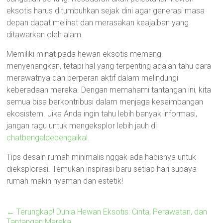
eksotis harus ditumbuhkan sejak dini agar generasi masa
depan dapat melihat dan merasakan keajaiban yang
ditawarkan oleh alam.
Memiliki minat pada hewan eksotis memang
menyenangkan, tetapi hal yang terpenting adalah tahu cara
merawatnya dan berperan aktif dalam melindungi
keberadaan mereka. Dengan memahami tantangan ini, kita
semua bisa berkontribusi dalam menjaga keseimbangan
ekosistem. Jika Anda ingin tahu lebih banyak informasi,
jangan ragu untuk mengeksplor lebih jauh di
chatbengaldebengaikal
.
Tips desain rumah minimalis nggak ada habisnya untuk
dieksplorasi. Temukan inspirasi baru setiap hari supaya
rumah makin nyaman dan estetik!
←
Terungkap! Dunia Hewan Eksotis: Cinta, Perawatan, dan
Tantangan Mereka