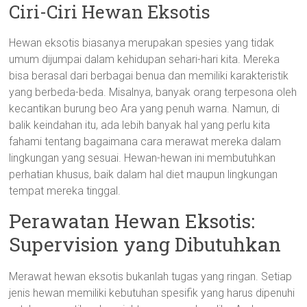
Ciri-Ciri Hewan Eksotis
Hewan eksotis biasanya merupakan spesies yang tidak
umum dijumpai dalam kehidupan sehari-hari kita. Mereka
bisa berasal dari berbagai benua dan memiliki karakteristik
yang berbeda-beda. Misalnya, banyak orang terpesona oleh
kecantikan burung beo Ara yang penuh warna. Namun, di
balik keindahan itu, ada lebih banyak hal yang perlu kita
fahami tentang bagaimana cara merawat mereka dalam
lingkungan yang sesuai. Hewan-hewan ini membutuhkan
perhatian khusus, baik dalam hal diet maupun lingkungan
tempat mereka tinggal.
Perawatan Hewan Eksotis:
Supervision yang Dibutuhkan
Merawat hewan eksotis bukanlah tugas yang ringan. Setiap
jenis hewan memiliki kebutuhan spesifik yang harus dipenuhi