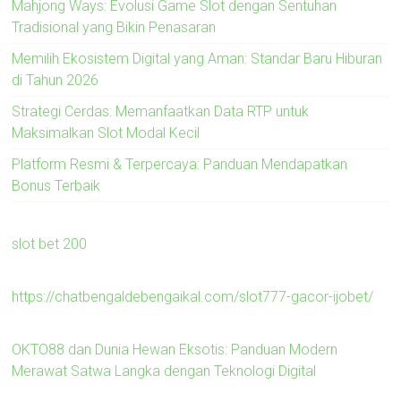
Mahjong Ways: Evolusi Game Slot dengan Sentuhan
Tradisional yang Bikin Penasaran
Memilih Ekosistem Digital yang Aman: Standar Baru Hiburan
di Tahun 2026
Strategi Cerdas: Memanfaatkan Data RTP untuk
Maksimalkan Slot Modal Kecil
Platform Resmi & Terpercaya: Panduan Mendapatkan
Bonus Terbaik
slot bet 200
https://chatbengaldebengaikal.com/slot777-gacor-ijobet/
OKTO88 dan Dunia Hewan Eksotis: Panduan Modern
Merawat Satwa Langka dengan Teknologi Digital