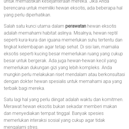
untuk memastikan kesejahteraan mereka. Jika Anda
berencana untuk memiliki hewan eksotis, ada beberapa hal
yang perlu diperhatikan.
Salah satu kunci utama dalam
perawatan
hewan eksotis
adalah memahami habitat aslinya. Misalnya, hewan reptil
seperti kura-kura dan iguana memerlukan suhu tertentu dan
tingkat kelembapan agar tetap sehat. Di sisi lain, mamalia
eksotis seperti kucing besar memerlukan ruang yang cukup
besar untuk bergerak. Ada juga hewan-hewan kecil yang
memerlukan dukungan gizi yang lebih kompleks. Anda
mungkin perlu melakukan riset mendalam atau berkonsultasi
dengan dokter hewan spesialis untuk memahami apa yang
terbaik bagi mereka.
Satu lagi hal yang perlu diingat adalah waktu dan komitmen.
Merawat hewan eksotis bukan sekadar memberi makan
dan menyediakan tempat tinggal. Banyak spesies
memerlukan interaksi sosial yang cukup agar tidak
mengalami stres.