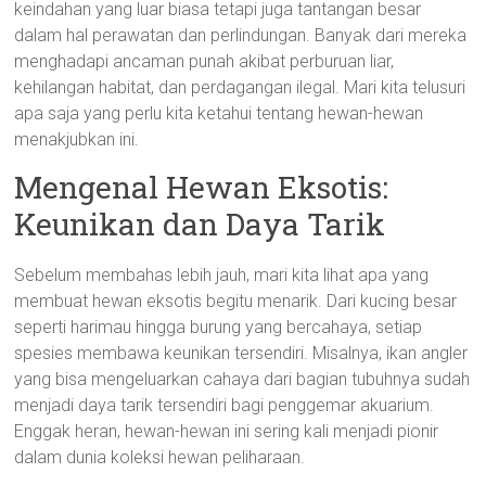
keindahan yang luar biasa tetapi juga tantangan besar
dalam hal perawatan dan perlindungan. Banyak dari mereka
menghadapi ancaman punah akibat perburuan liar,
kehilangan habitat, dan perdagangan ilegal. Mari kita telusuri
apa saja yang perlu kita ketahui tentang hewan-hewan
menakjubkan ini.
Mengenal Hewan Eksotis:
Keunikan dan Daya Tarik
Sebelum membahas lebih jauh, mari kita lihat apa yang
membuat hewan eksotis begitu menarik. Dari kucing besar
seperti harimau hingga burung yang bercahaya, setiap
spesies membawa keunikan tersendiri. Misalnya, ikan angler
yang bisa mengeluarkan cahaya dari bagian tubuhnya sudah
menjadi daya tarik tersendiri bagi penggemar akuarium.
Enggak heran, hewan-hewan ini sering kali menjadi pionir
dalam dunia koleksi hewan peliharaan.