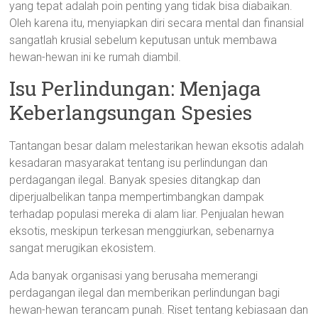
yang tepat adalah poin penting yang tidak bisa diabaikan.
Oleh karena itu, menyiapkan diri secara mental dan finansial
sangatlah krusial sebelum keputusan untuk membawa
hewan-hewan ini ke rumah diambil.
Isu Perlindungan: Menjaga
Keberlangsungan Spesies
Tantangan besar dalam melestarikan hewan eksotis adalah
kesadaran masyarakat tentang isu perlindungan dan
perdagangan ilegal. Banyak spesies ditangkap dan
diperjualbelikan tanpa mempertimbangkan dampak
terhadap populasi mereka di alam liar. Penjualan hewan
eksotis, meskipun terkesan menggiurkan, sebenarnya
sangat merugikan ekosistem.
Ada banyak organisasi yang berusaha memerangi
perdagangan ilegal dan memberikan perlindungan bagi
hewan-hewan terancam punah. Riset tentang kebiasaan dan