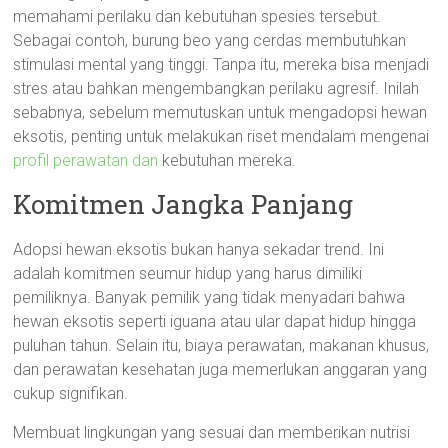
memahami perilaku dan kebutuhan spesies tersebut.
Sebagai contoh, burung beo yang cerdas membutuhkan
stimulasi mental yang tinggi. Tanpa itu, mereka bisa menjadi
stres atau bahkan mengembangkan perilaku agresif. Inilah
sebabnya, sebelum memutuskan untuk mengadopsi hewan
eksotis, penting untuk melakukan riset mendalam mengenai
profil perawatan dan
kebutuhan mereka.
Komitmen Jangka Panjang
Adopsi hewan eksotis bukan hanya sekadar trend. Ini
adalah komitmen seumur hidup yang harus dimiliki
pemiliknya. Banyak pemilik yang tidak menyadari bahwa
hewan eksotis seperti iguana atau ular dapat hidup hingga
puluhan tahun. Selain itu, biaya perawatan, makanan khusus,
dan perawatan kesehatan juga memerlukan anggaran yang
cukup signifikan.
Membuat lingkungan yang sesuai dan memberikan nutrisi