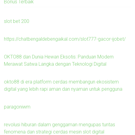
Bonus Terbaik
slot bet 200
https://chatbengaldebengaikal.com/slot777-gacor-ijobet/
OKTO88 dan Dunia Hewan Eksotis: Panduan Modern
Merawat Satwa Langka dengan Teknologi Digital
okto88 di era platform cerdas membangun ekosistem
digital yang lebih rapi aman dan nyaman untuk pengguna
paragoniwm
revolusi hiburan dalam genggaman mengupas tuntas
fenomena dan strategi cerdas mesin slot digital