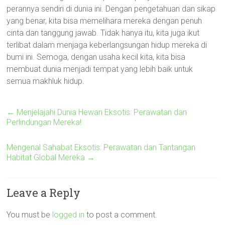
perannya sendiri di dunia ini. Dengan pengetahuan dan sikap
yang benar, kita bisa memelihara mereka dengan penuh
cinta dan tanggung jawab. Tidak hanya itu, kita juga ikut
terlibat dalam menjaga keberlangsungan hidup mereka di
bumi ini. Semoga, dengan usaha kecil kita, kita bisa
membuat dunia menjadi tempat yang lebih baik untuk
semua makhluk hidup.
←
Menjelajahi Dunia Hewan Eksotis: Perawatan dan
Perlindungan Mereka!
Mengenal Sahabat Eksotis: Perawatan dan Tantangan
Habitat Global Mereka
→
Leave a Reply
You must be
logged in
to post a comment.