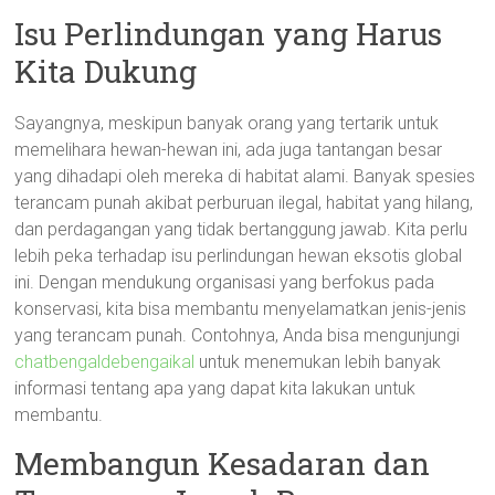
Isu Perlindungan yang Harus
Kita Dukung
Sayangnya, meskipun banyak orang yang tertarik untuk
memelihara hewan-hewan ini, ada juga tantangan besar
yang dihadapi oleh mereka di habitat alami. Banyak spesies
terancam punah akibat perburuan ilegal, habitat yang hilang,
dan perdagangan yang tidak bertanggung jawab. Kita perlu
lebih peka terhadap isu perlindungan hewan eksotis global
ini. Dengan mendukung organisasi yang berfokus pada
konservasi, kita bisa membantu menyelamatkan jenis-jenis
yang terancam punah. Contohnya, Anda bisa mengunjungi
chatbengaldebengaikal
untuk menemukan lebih banyak
informasi tentang apa yang dapat kita lakukan untuk
membantu.
Membangun Kesadaran dan