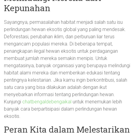
Kepunahan
Sayangnya, permasalahan habitat menjadi salah satu isu
perlindungan hewan eksotis global yang paling mendesak.
Deforestasi, perubahan iklim, dan perburuan liar terus
mengancam populasi mereka. Di beberapa tempat,
penangkapan ilegal hewan eksotis untuk perdagangan
membuat jumlah mereka semakin menipis. Untuk
mengatasinya, banyak organisasi yang berupaya melindungi
habitat alami mereka dan memberikan edukasi tentang
pentingnya kelestarian. Jika kamu ingin berkontribusi, salah
satu cara yang bisa dilakukan adalah dengan ikut
menyebarkan informasi tentang perlindungan hewan.
Kunjungi
chatbengaldebengaikal
untuk menemukan lebih
banyak cara berpartisipasi dalam perlindungan hewan
eksotis.
Peran Kita dalam Melestarikan