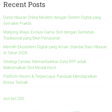
Recent Posts
Dunia Hiburan Online Modern dengan Sistem Digital yang
Semakin Praktis
Mahjong Ways: Evolusi Game Slot dengan Sentuhan
Tradisional yang Bikin Penasaran
Memilih Ekosistem Digital yang Aman: Standar Baru Hiburan
di Tahun 2026
Strategi Cerdas: Memanfaatkan Data RTP untuk
Maksimalkan Slot Modal Kecil
Platform Resmi & Terpercaya: Panduan Mendapatkan
Bonus Terbaik
slot bet 200