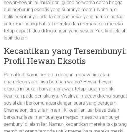
hewan-hewan ini, mulai dari iguana berwarna cerah hingga
burung-burung eksotis yang suaranya merdu. Namun, di
balik pesonanya, ada tantangan besar yang harus dihadapi
untuk melindungi habitat mereka dan memastikan mereka
tetap dapat hidup di lingkungan yang sesuai. Yuk, kita jelajahi
lebih dalam!
Kecantikan yang Tersembunyi:
Profil Hewan Eksotis
Pernahkah kamu bertemu dengan macaw biru atau
chameleon yang bisa berubah warna? Hewan-hewan
eksotis ini bukan hanya menawan, tetapi juga memiliki
keunikan pada perilakunya. Misalnya, macaw dikenal sangat
sosial dan berkomunikasi dengan suara yang beragam.
Chameleon, di sisi lain, memiliki keahlian luar biasa dalam
berkamuflase, membuatnya menjadi maestro sembunyi-
sembunyi di alam liar. Namun, kecantikan mereka tak jarang
membuat orang tergoda untuk memelihara mereka meski