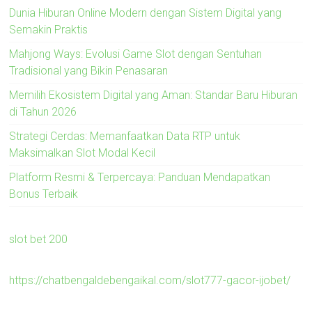
Dunia Hiburan Online Modern dengan Sistem Digital yang
Semakin Praktis
Mahjong Ways: Evolusi Game Slot dengan Sentuhan
Tradisional yang Bikin Penasaran
Memilih Ekosistem Digital yang Aman: Standar Baru Hiburan
di Tahun 2026
Strategi Cerdas: Memanfaatkan Data RTP untuk
Maksimalkan Slot Modal Kecil
Platform Resmi & Terpercaya: Panduan Mendapatkan
Bonus Terbaik
slot bet 200
https://chatbengaldebengaikal.com/slot777-gacor-ijobet/