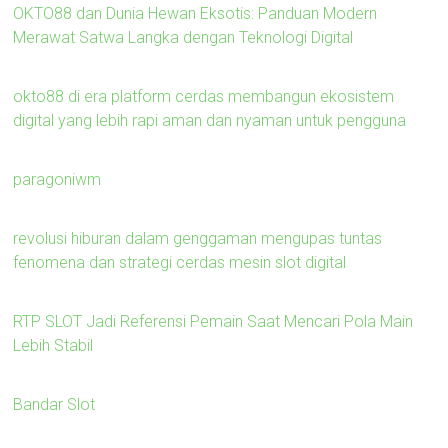
OKTO88 dan Dunia Hewan Eksotis: Panduan Modern
Merawat Satwa Langka dengan Teknologi Digital
okto88 di era platform cerdas membangun ekosistem
digital yang lebih rapi aman dan nyaman untuk pengguna
paragoniwm
revolusi hiburan dalam genggaman mengupas tuntas
fenomena dan strategi cerdas mesin slot digital
RTP SLOT Jadi Referensi Pemain Saat Mencari Pola Main
Lebih Stabil
Bandar Slot