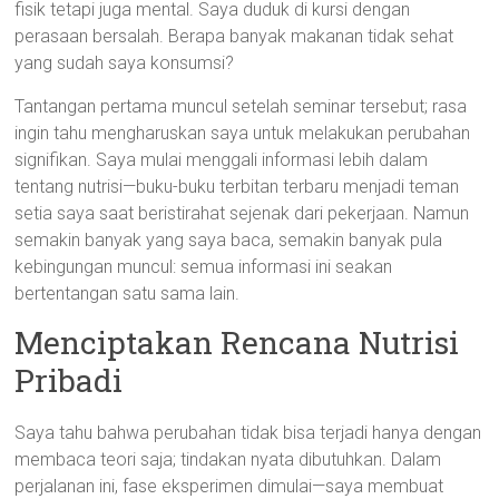
fisik tetapi juga mental. Saya duduk di kursi dengan
perasaan bersalah. Berapa banyak makanan tidak sehat
yang sudah saya konsumsi?
Tantangan pertama muncul setelah seminar tersebut; rasa
ingin tahu mengharuskan saya untuk melakukan perubahan
signifikan. Saya mulai menggali informasi lebih dalam
tentang nutrisi—buku-buku terbitan terbaru menjadi teman
setia saya saat beristirahat sejenak dari pekerjaan. Namun
semakin banyak yang saya baca, semakin banyak pula
kebingungan muncul: semua informasi ini seakan
bertentangan satu sama lain.
Menciptakan Rencana Nutrisi
Pribadi
Saya tahu bahwa perubahan tidak bisa terjadi hanya dengan
membaca teori saja; tindakan nyata dibutuhkan. Dalam
perjalanan ini, fase eksperimen dimulai—saya membuat