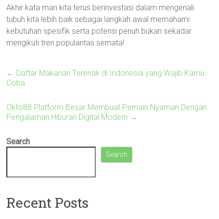
Akhir kata mari kita terus berinvestasi dalam mengenali
tubuh kita lebih baik sebagai langkah awal memahami
kebutuhan spesifik serta potensi penuh bukan sekadar
mengikuti tren popularitas semata!
←
Daftar Makanan Terenak di Indonesia yang Wajib Kamu
Coba
Okto88 Platform Besar Membuat Pemain Nyaman Dengan
Pengalaman Hiburan Digital Modern
→
Search
Search
Recent Posts