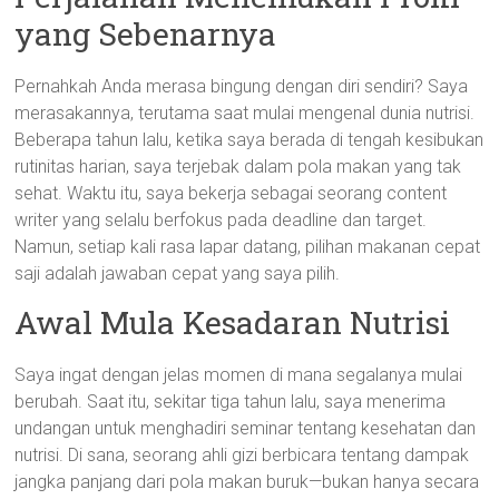
yang Sebenarnya
Pernahkah Anda merasa bingung dengan diri sendiri? Saya
merasakannya, terutama saat mulai mengenal dunia nutrisi.
Beberapa tahun lalu, ketika saya berada di tengah kesibukan
rutinitas harian, saya terjebak dalam pola makan yang tak
sehat. Waktu itu, saya bekerja sebagai seorang content
writer yang selalu berfokus pada deadline dan target.
Namun, setiap kali rasa lapar datang, pilihan makanan cepat
saji adalah jawaban cepat yang saya pilih.
Awal Mula Kesadaran Nutrisi
Saya ingat dengan jelas momen di mana segalanya mulai
berubah. Saat itu, sekitar tiga tahun lalu, saya menerima
undangan untuk menghadiri seminar tentang kesehatan dan
nutrisi. Di sana, seorang ahli gizi berbicara tentang dampak
jangka panjang dari pola makan buruk—bukan hanya secara