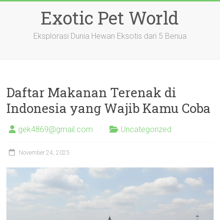
Skip
Exotic Pet World
to
content
Eksplorasi Dunia Hewan Eksotis dari 5 Benua
Daftar Makanan Terenak di
Indonesia yang Wajib Kamu Coba
gek4869@gmail.com
Uncategorized
November 24, 2025