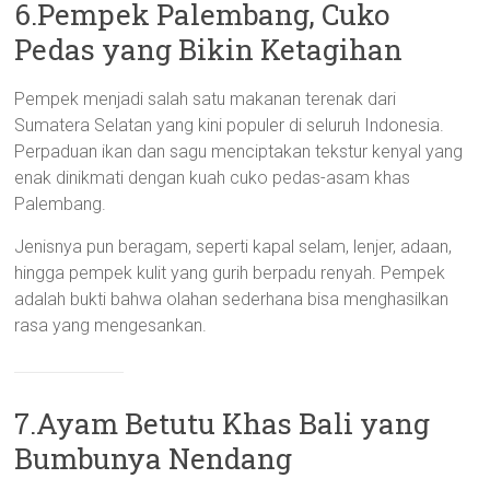
6.Pempek Palembang, Cuko
Pedas yang Bikin Ketagihan
Pempek menjadi salah satu makanan terenak dari
Sumatera Selatan yang kini populer di seluruh Indonesia.
Perpaduan ikan dan sagu menciptakan tekstur kenyal yang
enak dinikmati dengan kuah cuko pedas-asam khas
Palembang.
Jenisnya pun beragam, seperti kapal selam, lenjer, adaan,
hingga pempek kulit yang gurih berpadu renyah. Pempek
adalah bukti bahwa olahan sederhana bisa menghasilkan
rasa yang mengesankan.
7.Ayam Betutu Khas Bali yang
Bumbunya Nendang