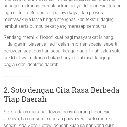
sebagai makanan terenak bukan hanya di Indonesia, tetapi
juga di dunia. Bumbu rempahnya kaya, dan proses
memasaknya lama hingga menghasilkan tekstur daging
lembut serta bumbu pekat yang meresap sempurna.
Rendang memiliki filosofi kuat bagi masyarakat Minang.
Hidangan ini biasanya hadir dalam momen spesial seperti
perayaan adat dan hari besar keagamaan. Inilah salah satu
bukti bahwa makanan bukan hanya soal rasa, tapi juga
bagian dari identitas daerah.
2. Soto dengan Cita Rasa Berbeda
Tiap Daerah
Soto adalah makanan favorit banyak orang Indonesia.
Uniknya, hampir setiap daerah punya versi soto mereka
sendiri. Ada Soto Betawi dengan kuah santan yang gurih,