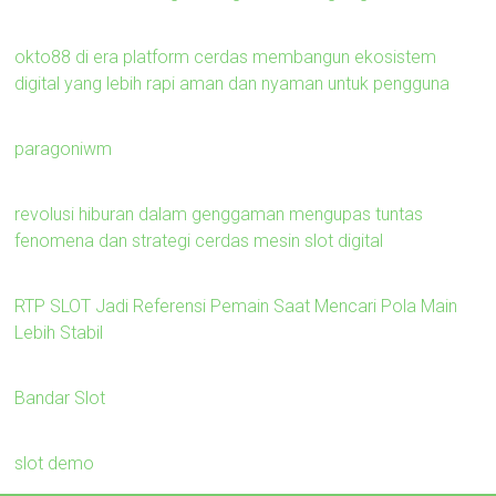
okto88 di era platform cerdas membangun ekosistem
digital yang lebih rapi aman dan nyaman untuk pengguna
paragoniwm
revolusi hiburan dalam genggaman mengupas tuntas
fenomena dan strategi cerdas mesin slot digital
RTP SLOT Jadi Referensi Pemain Saat Mencari Pola Main
Lebih Stabil
Bandar Slot
slot demo