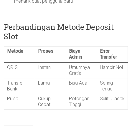
menarik buat pengguna baru
Perbandingan Metode Deposit
Slot
Metode
Proses
Biaya
Error
Admin
Transfer
QRIS
Instan
Umumnya
Hampir Nol
Gratis
Transfer
Lama
Bisa Ada
Sering
Bank
Terjadi
Pulsa
Cukup
Potongan
Sulit Dilacak
Cepat
Tinggi