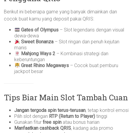
Berikut ini beberapa game yang banyak dimainkan dan
cocok buat kamu yang deposit pakai QRIS:
Gates of Olympus
– Slot legendaris dengan visual
dewa-dewa
Sweet Bonanza
– Slot ringan dan penuh kejutan
manis
Mahjong Ways 2
– Kombinasi strategi dan
keberuntungan
Great Rhino Megaways
– Cocok buat pemburu
jackpot besar
Tips Biar Main Slot Tambah Cuan
Jangan tergoda spin terus-terusan
, tetap kontrol emosi
Pilih slot dengan
RTP (Return to Player)
tinggi
Gunakan fitur
free spin
atau bonus harian
Manfaatkan cashback QRIS
, kadang ada promo