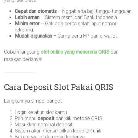
Cepat dan otomatis
– Nggak ada lagi tunggu-tungguan.
Lebih aman
– Sistem resmi dari Bank Indonesia.
Minim error
– Gak ada cerita salah input nomor
rekening.
Mudah digunakan
– Cuma perlu HP dan e-wallet.
Cobain langsung
slot online yang menerima QRIS
dan
rasakan bedanya!
Cara Deposit Slot Pakai QRIS
Langkahnya simpel banget:
Login ke akun slot kamu
Pilih menu
deposit
dan klik metode QRIS
Masukkan nominal deposit
Sistem akan menampilkan kode QR unik
Buka e-wallet dan scan kodenya