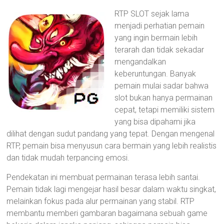
RTP SLOT sejak lama
menjadi perhatian pemain
yang ingin bermain lebih
terarah dan tidak sekadar
mengandalkan
keberuntungan. Banyak
pemain mulai sadar bahwa
slot bukan hanya permainan
cepat, tetapi memiliki sistem
yang bisa dipahami jika
dilihat dengan sudut pandang yang tepat. Dengan mengenal
RTP, pemain bisa menyusun cara bermain yang lebih realistis
dan tidak mudah terpancing emosi.
Pendekatan ini membuat permainan terasa lebih santai.
Pemain tidak lagi mengejar hasil besar dalam waktu singkat,
melainkan fokus pada alur permainan yang stabil. RTP
membantu memberi gambaran bagaimana sebuah game