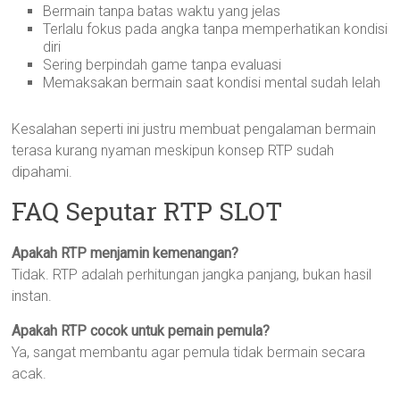
Bermain tanpa batas waktu yang jelas
Terlalu fokus pada angka tanpa memperhatikan kondisi
diri
Sering berpindah game tanpa evaluasi
Memaksakan bermain saat kondisi mental sudah lelah
Kesalahan seperti ini justru membuat pengalaman bermain
terasa kurang nyaman meskipun konsep RTP sudah
dipahami.
FAQ Seputar RTP SLOT
Apakah RTP menjamin kemenangan?
Tidak. RTP adalah perhitungan jangka panjang, bukan hasil
instan.
Apakah RTP cocok untuk pemain pemula?
Ya, sangat membantu agar pemula tidak bermain secara
acak.