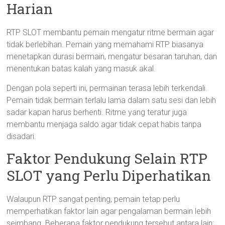
Harian
RTP SLOT membantu pemain mengatur ritme bermain agar
tidak berlebihan. Pemain yang memahami RTP biasanya
menetapkan durasi bermain, mengatur besaran taruhan, dan
menentukan batas kalah yang masuk akal.
Dengan pola seperti ini, permainan terasa lebih terkendali.
Pemain tidak bermain terlalu lama dalam satu sesi dan lebih
sadar kapan harus berhenti. Ritme yang teratur juga
membantu menjaga saldo agar tidak cepat habis tanpa
disadari.
Faktor Pendukung Selain RTP
SLOT yang Perlu Diperhatikan
Walaupun RTP sangat penting, pemain tetap perlu
memperhatikan faktor lain agar pengalaman bermain lebih
seimbang. Beberapa faktor pendukung tersebut antara lain: