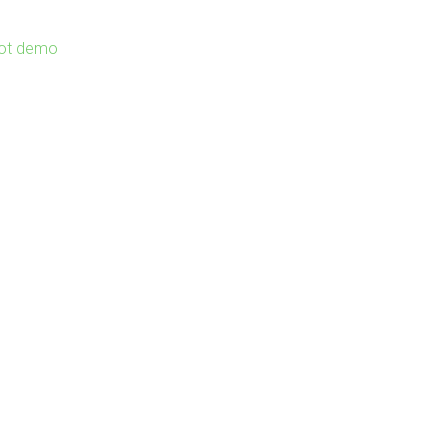
lot demo