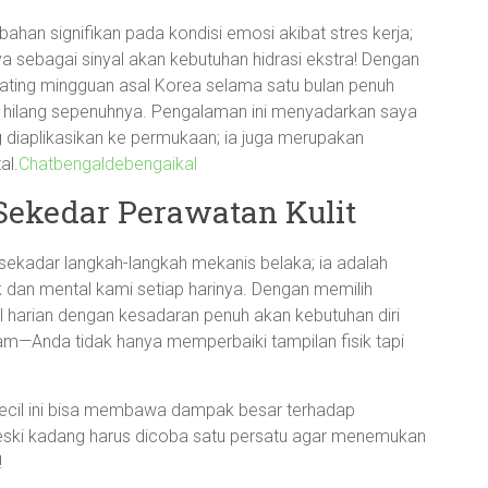
han signifikan pada kondisi emosi akibat stres kerja;
saya sebagai sinyal akan kebutuhan hidrasi ekstra! Dengan
ting mingguan asal Korea selama satu bulan penuh
ebut hilang sepenuhnya. Pengalaman ini menyadarkan saya
 diaplikasikan ke permukaan; ia juga merupakan
al.
Chatbengaldebengaikal
 Sekedar Perawatan Kulit
i sekadar langkah-langkah mekanis belaka; ia adalah
k dan mental kami setiap harinya. Dengan memilih
al harian dengan kesadaran penuh akan kebutuhan diri
alam—Anda tidak hanya memperbaiki tampilan fisik tapi
cil ini bisa membawa dampak besar terhadap
meski kadang harus dicoba satu persatu agar menemukan
!