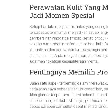
Perawatan Kulit Yang M
Jadi Momen Spesial
Setiap hari kita menjalani rutinitas yang serin
terdapat potensi untuk menjadikan setiap la
pembersihan hingga pelembap, setiap produk 
sekaligus memberi manfaat besar bagi kulit. De
kecantikan dan perawatan kulit, saya ingin b
rutinitas harian Anda menjadi momen spesial y
juga meningkatkan kesejahteraan mental.
Pentingnya Memilih Pro
Salah satu aspek terpenting dalam merawat ku
perjalanan saya sebagai penulis kecantikan, 
iklan glamor tanpa memahami bahan-bahan di
untuk semua jenis kulit. Misalnya, jika Anda mem
bebas paraben dan sulfat dapat menjadi langk