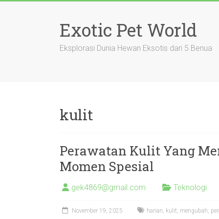
Skip
to
Exotic Pet World
content
Eksplorasi Dunia Hewan Eksotis dari 5 Benua
kulit
Perawatan Kulit Yang Men
Momen Spesial
gek4869@gmail.com
Teknologi
November 19, 2025
harian
,
kulit
,
mengubah
,
pe