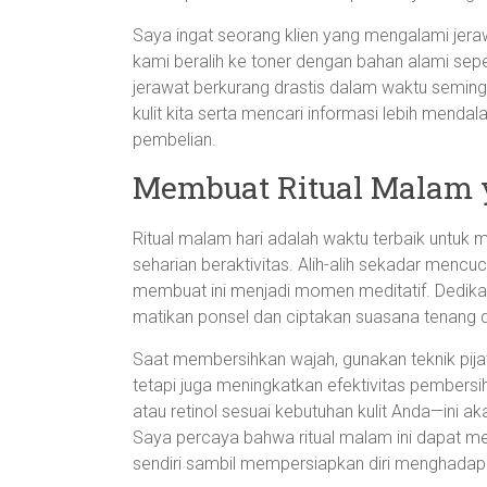
Saya ingat seorang klien yang mengalami jera
kami beralih ke toner dengan bahan alami seper
jerawat berkurang drastis dalam waktu seming
kulit kita serta mencari informasi lebih mend
pembelian.
Membuat Ritual Malam
Ritual malam hari adalah waktu terbaik untuk m
seharian beraktivitas. Alih-alih sekadar men
membuat ini menjadi momen meditatif. Dedika
matikan ponsel dan ciptakan suasana tenang 
Saat membersihkan wajah, gunakan teknik pijat
tetapi juga meningkatkan efektivitas pembers
atau retinol sesuai kebutuhan kulit Anda—ini aka
Saya percaya bahwa ritual malam ini dapat m
sendiri sambil mempersiapkan diri menghadapi 