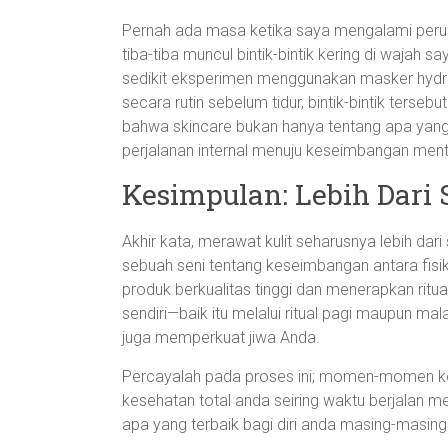
Pernah ada masa ketika saya mengalami peruba
tiba-tiba muncul bintik-bintik kering di wajah 
sedikit eksperimen menggunakan masker hydra
secara rutin sebelum tidur, bintik-bintik ters
bahwa skincare bukan hanya tentang apa yang
perjalanan internal menuju keseimbangan ment
Kesimpulan: Lebih Dari
Akhir kata, merawat kulit seharusnya lebih dar
sebuah seni tentang keseimbangan antara fisi
produk berkualitas tinggi dan menerapkan ritu
sendiri—baik itu melalui ritual pagi maupun m
juga memperkuat jiwa Anda.
Percayalah pada proses ini; momen-momen ke
kesehatan total anda seiring waktu berjalan 
apa yang terbaik bagi diri anda masing-masing