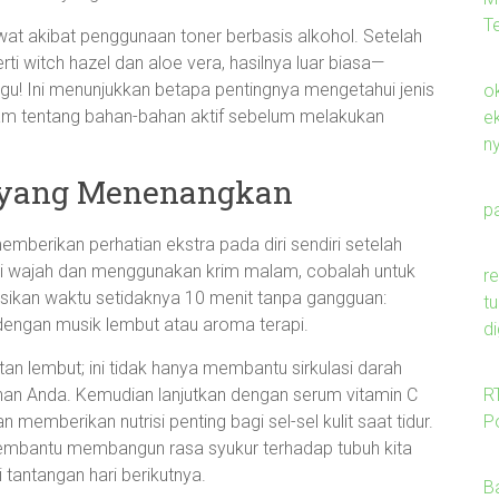
Te
wat akibat penggunaan toner berbasis alkohol. Setelah
ti witch hazel dan aloe vera, hasilnya luar biasa—
gu! Ini menunjukkan betapa pentingnya mengetahui jenis
o
alam tentang bahan-bahan aktif sebelum melakukan
e
n
 yang Menenangkan
p
emberikan perhatian ekstra pada diri sendiri setelah
cuci wajah dan menggunakan krim malam, cobalah untuk
r
sikan waktu setidaknya 10 menit tanpa gangguan:
t
dengan musik lembut atau aroma terapi.
di
an lembut; ini tidak hanya membantu sirkulasi darah
R
ihan Anda. Kemudian lanjutkan dengan serum vitamin C
Po
n memberikan nutrisi penting bagi sel-sel kulit saat tidur.
embantu membangun rasa syukur terhadap tubuh kita
tantangan hari berikutnya.
B