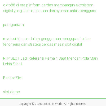
okto88 di era platform cerdas membangun ekosistem
digital yang lebih rapi aman dan nyaman untuk pengguna
paragoniwm
revolusi hiburan dalam genggaman mengupas tuntas
fenomena dan strategi cerdas mesin slot digital
RTP SLOT Jadi Referensi Pemain Saat Mencari Pola Main
Lebih Stabil
Bandar Slot
slot demo
Copyright © 2026
Exotic Pet World
. All rights reserved.