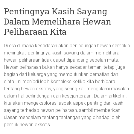
Pentingnya Kasih Sayang
Dalam Memelihara Hewan
Peliharaan Kita
Di era di mana kesadaran akan perlindungan hewan semakin
meningkat, pentingnya kasih sayang dalam memelihara
hewan peliharaan tidak dapat dipandang sebelah mata.
Hewan peliharaan bukan hanya sekadar teman, tetapi juga
bagian dari keluarga yang membutuhkan perhatian dan
cinta. Ini menjadi lebih kompleks ketika kita berbicara
tentang hewan eksotis, yang sering kali mengalami masalah
dalam hal perlindungan dan kesejahteraan. Dalam artikel ini,
kita akan mengeksplorasi aspek-aspek penting dari kasih
sayang terhadap hewan peliharaan, sambil memberikan
ulasan mendalam tentang tantangan yang dihadapi oleh
pemilik hewan eksotis.