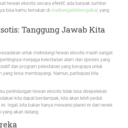
t hewan eksotis secara efektif, ada banyak sumber
nya bisa kamu temukan di
chatbengaldebengaikal
, yang
.
otis: Tanggung Jawab Kita
 kesadaran untuk melindungi hewan eksotis masih sangat
entingnya menjaga kelestarian alam dan spesies yang
isiatif dan program pelestarian yang berupaya untuk
yang terus membayangi. Namun, partisipasi kita
su perlindungan hewan eksotis tidak bisa disepelekan.
dakan kita dapat berdampak, kita akan lebih peduli
i. Ingat, kita bukan hanya mewarisi planet ini dari nenek
i yang akan datang.
ereka