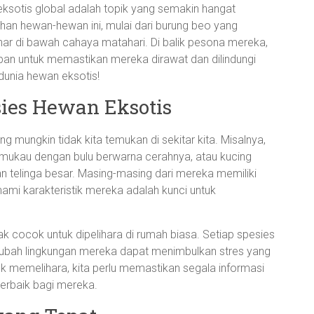
 eksotis global adalah topik yang semakin hangat
dahan hewan-hewan ini, mulai dari burung beo yang
inar di bawah cahaya matahari. Di balik pesona mereka,
ban untuk memastikan mereka dirawat dan dilindungi
 dunia hewan eksotis!
ies Hewan Eksotis
mungkin tidak kita temukan di sekitar kita. Misalnya,
ukau dengan bulu berwarna cerahnya, atau kucing
dan telinga besar. Masing-masing dari mereka memiliki
mi karakteristik mereka adalah kunci untuk
ak cocok untuk dipelihara di rumah biasa. Setiap spesies
ngubah lingkungan mereka dapat menimbulkan stres yang
uk memelihara, kita perlu memastikan segala informasi
erbaik bagi mereka.