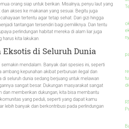
a orang siap untuk berikan. Misalnya, penyu laut yang
Te
t dan akses ke makanan yang sesuai. Begitu juga
hayaan tertentu agar tetap sehat. Dari gizi hingga
o
enjadi tantangan tersendiri bagi pemiliknya. Dan tentu
e
paya perlindungan habitat mereka di alam liar juga
n
 harus kita lakukan.
Eksotis di Seluruh Dunia
p
i semakin mendalam. Banyak dari spesies ini, seperti
r
 ambang kepunahan akibat perburuan ilegal dan
t
 di seluruh dunia sedang berjuang untuk melawan
di
tangannya sangat besar. Dukungan masyarakat sangat
an dan memberikan dukungan, kita bisa membantu
komunitas yang peduli, seperti yang dapat kamu
R
ajar lebih banyak dan berkontribusi pada perlindungan
Po
B