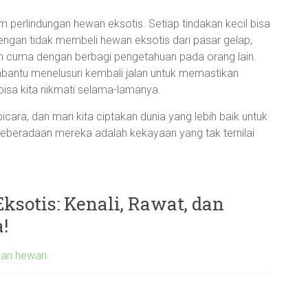
am perlindungan hewan eksotis. Setiap tindakan kecil bisa
engan tidak membeli hewan eksotis dari pasar gelap,
an cuma dengan berbagi pengetahuan pada orang lain.
mbantu menelusuri kembali jalan untuk memastikan
isa kita nikmati selama-lamanya.
icara, dan mari kita ciptakan dunia yang lebih baik untuk
eberadaan mereka adalah kekayaan yang tak ternilai
otis: Kenali, Rawat, dan
!
ngan hewan