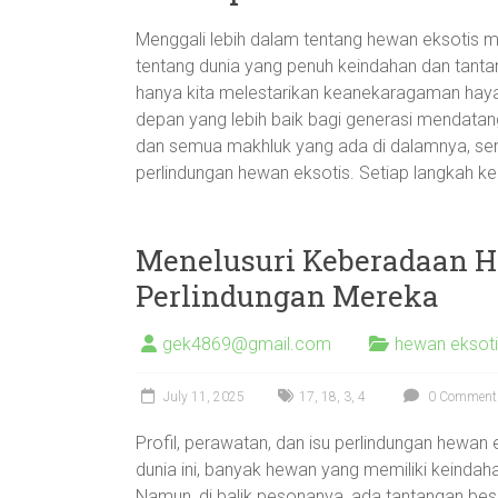
Menggali lebih dalam tentang hewan eksotis
tentang dunia yang penuh keindahan dan tanta
hanya kita melestarikan keanekaragaman haya
depan yang lebih baik bagi generasi mendatang
dan semua makhluk yang ada di dalamnya, se
perlindungan hewan eksotis. Setiap langkah keci
Menelusuri Keberadaan H
Perlindungan Mereka
gek4869@gmail.com
hewan eksoti
July 11, 2025
17
,
18
,
3
,
4
0 Comment
Profil, perawatan, dan isu perlindungan hewan e
dunia ini, banyak hewan yang memiliki keindah
Namun, di balik pesonanya, ada tantangan be