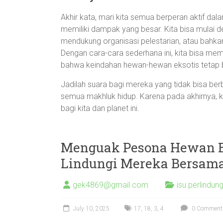
Akhir kata, mari kita semua berperan aktif dal
memiliki dampak yang besar. Kita bisa mulai d
mendukung organisasi pelestarian, atau bahk
Dengan cara-cara sederhana ini, kita bisa me
bahwa keindahan hewan-hewan eksotis tetap b
Jadilah suara bagi mereka yang tidak bisa berb
semua makhluk hidup. Karena pada akhirnya, k
bagi kita dan planet ini.
Menguak Pesona Hewan Eks
Lindungi Mereka Bersama
gek4869@gmail.com
isu perlindu
July 10, 2025
17
,
18
,
3
,
4
0 Comment