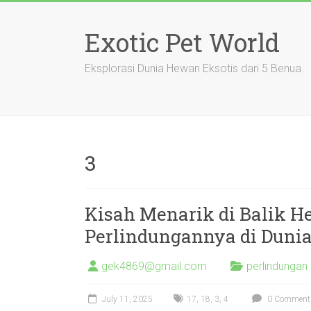
Skip
to
Exotic Pet World
content
Eksplorasi Dunia Hewan Eksotis dari 5 Benua
3
Kisah Menarik di Balik H
Perlindungannya di Duni
gek4869@gmail.com
perlindungan
July 11, 2025
17
,
18
,
3
,
4
0 Comment