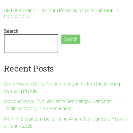
OKTO88 Online – Era Baru Pembelian Sparepart Mobil di
Indonesia
→
Search
Search
Recent Posts
Dunia Hiburan Online Modern dengan Sistem Digital yang
Semakin Praktis
Mahjong Ways: Evolusi Game Slot dengan Sentuhan
Tradisional yang Bikin Penasaran
Memilih Ekosistem Digital yang Aman: Standar Baru Hiburan
di Tahun 2026