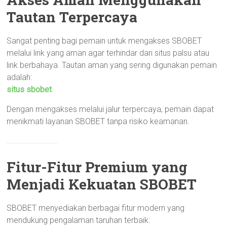
Tautan Terpercaya
Sangat penting bagi pemain untuk mengakses SBOBET
melalui link yang aman agar terhindar dari situs palsu atau
link berbahaya. Tautan aman yang sering digunakan pemain
adalah:
situs sbobet
Dengan mengakses melalui jalur terpercaya, pemain dapat
menikmati layanan SBOBET tanpa risiko keamanan.
Fitur-Fitur Premium yang
Menjadi Kekuatan SBOBET
SBOBET menyediakan berbagai fitur modern yang
mendukung pengalaman taruhan terbaik: