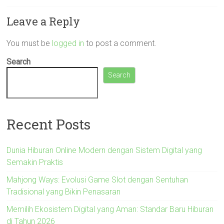
Leave a Reply
You must be
logged in
to post a comment.
Search
Search
Recent Posts
Dunia Hiburan Online Modern dengan Sistem Digital yang
Semakin Praktis
Mahjong Ways: Evolusi Game Slot dengan Sentuhan
Tradisional yang Bikin Penasaran
Memilih Ekosistem Digital yang Aman: Standar Baru Hiburan
di Tahun 2026