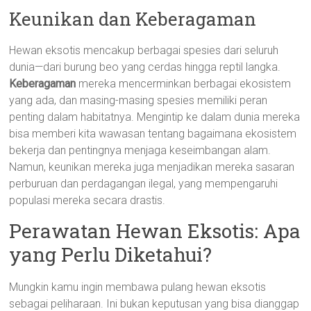
Keunikan dan Keberagaman
Hewan eksotis mencakup berbagai spesies dari seluruh
dunia—dari burung beo yang cerdas hingga reptil langka.
Keberagaman
mereka mencerminkan berbagai ekosistem
yang ada, dan masing-masing spesies memiliki peran
penting dalam habitatnya. Mengintip ke dalam dunia mereka
bisa memberi kita wawasan tentang bagaimana ekosistem
bekerja dan pentingnya menjaga keseimbangan alam.
Namun, keunikan mereka juga menjadikan mereka sasaran
perburuan dan perdagangan ilegal, yang mempengaruhi
populasi mereka secara drastis.
Perawatan Hewan Eksotis: Apa
yang Perlu Diketahui?
Mungkin kamu ingin membawa pulang hewan eksotis
sebagai peliharaan. Ini bukan keputusan yang bisa dianggap