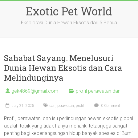
Skip
Exotic Pet World
to
content
Eksplorasi Dunia Hewan Eksotis dari 5 Benua
Sahabat Sayang: Menelusuri
Dunia Hewan Eksotis dan Cara
Melindunginya
gek4869@gmail.com
profil perawatan dan
July 21, 2025
dan
,
perawatan
,
profil
0 Comment
Profil, perawatan, dan isu perlindungan hewan eksotis global
adalah topik yang tidak hanya menarik, tetapi juga sangat
penting bagi keberlangsungan hidup banyak spesies di Bumi