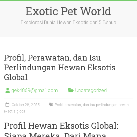
Skip
Exotic Pet World
to
content
Eksplorasi Dunia Hewan Eksotis dari 5 Benua
Profil, Perawatan, dan Isu
Perlindungan Hewan Eksotis
Global
gek4869@gmail.com
Uncategorized
October 28, 2025
Profil, perawatan, dan isu perlindungan hewan
eksotis global
Profil Hewan Eksotis Global:
Siapa Mereka, Dari Mana