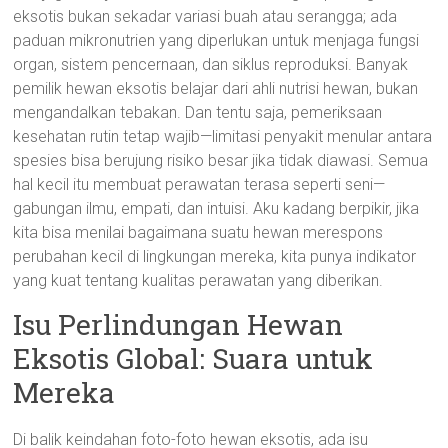
eksotis bukan sekadar variasi buah atau serangga; ada
paduan mikronutrien yang diperlukan untuk menjaga fungsi
organ, sistem pencernaan, dan siklus reproduksi. Banyak
pemilik hewan eksotis belajar dari ahli nutrisi hewan, bukan
mengandalkan tebakan. Dan tentu saja, pemeriksaan
kesehatan rutin tetap wajib—limitasi penyakit menular antara
spesies bisa berujung risiko besar jika tidak diawasi. Semua
hal kecil itu membuat perawatan terasa seperti seni—
gabungan ilmu, empati, dan intuisi. Aku kadang berpikir, jika
kita bisa menilai bagaimana suatu hewan merespons
perubahan kecil di lingkungan mereka, kita punya indikator
yang kuat tentang kualitas perawatan yang diberikan.
Isu Perlindungan Hewan
Eksotis Global: Suara untuk
Mereka
Di balik keindahan foto-foto hewan eksotis, ada isu