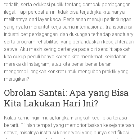
terlatih, serta edukasi publik tentang dampak perdagangan
ilegal. Tapi perubahan ini tidak bisa terjadi jika kita hanya
melihatnya dari layar kaca. Perjalanan menuju perlindungan
yang nyata menuntut kerja sama internasional, transparansi
industri pet perdagangan, dan dukungan terhadap sanctuary
serta program rehabilitasi yang berlandaskan kesejahteraan
satwa. Aku masih sering bertanya pada diri sendiri: apakah
kita cukup peduli hanya karena kita menikmati keindahan
mereka di Instagram, atau kita benar-benar berani
mengambil langkah konkret untuk mengubah praktik yang
merugikan?
Obrolan Santai: Apa yang Bisa
Kita Lakukan Hari Ini?
Kalau kamu ingin mulai, langkah-langkah kecil bisa terasa
berarti. Pilihlah tempat yang memprioritaskan kesejahteraan
satwa, misalnya institusi konservasi yang punya sertifikasi