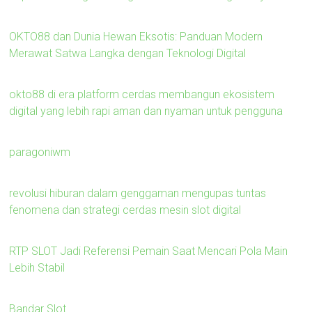
OKTO88 dan Dunia Hewan Eksotis: Panduan Modern
Merawat Satwa Langka dengan Teknologi Digital
okto88 di era platform cerdas membangun ekosistem
digital yang lebih rapi aman dan nyaman untuk pengguna
paragoniwm
revolusi hiburan dalam genggaman mengupas tuntas
fenomena dan strategi cerdas mesin slot digital
RTP SLOT Jadi Referensi Pemain Saat Mencari Pola Main
Lebih Stabil
Bandar Slot