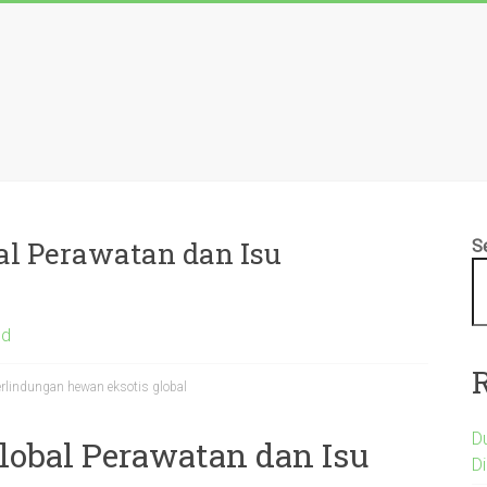
al Perawatan dan Isu
S
ed
perlindungan hewan eksotis global
D
lobal Perawatan dan Isu
D