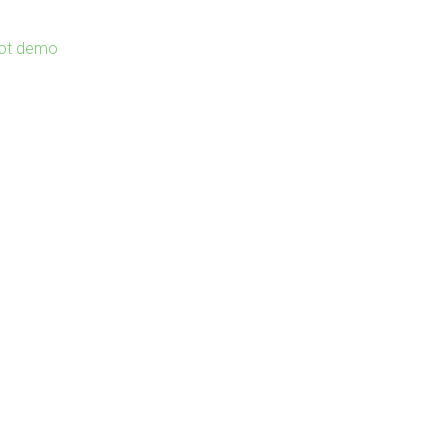
lot demo