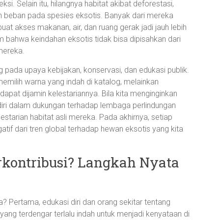
si. Selain itu, hilangnya habitat akibat deforestasi,
h beban pada spesies eksotis. Banyak dari mereka
at akses makanan, air, dan ruang gerak jadi jauh lebih
 bahwa keindahan eksotis tidak bisa dipisahkan dari
mereka.
ng pada upaya kebijakan, konservasi, dan edukasi publik.
milih warna yang indah di katalog, melainkan
at dijamin kelestariannya. Bila kita menginginkan
 diri dalam dukungan terhadap lembaga perlindungan
lestarian habitat asli mereka. Pada akhirnya, setiap
tif dari tren global terhadap hewan eksotis yang kita
rkontribusi? Langkah Nyata
? Pertama, edukasi diri dan orang sekitar tentang
 yang terdengar terlalu indah untuk menjadi kenyataan di