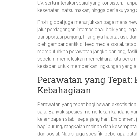
UV, serta interaksi sosial yang konsisten. Tan
kesehatan, nafsu makan, hingga perilaku yang s
Profil global juga menunjukkan bagaimana hew
jalur perdagangan internasional, baik yang le
transportasi panjang, hilangnya habitat asli, d
oleh gambar cantik di feed media sosial, teta
membutuhkan perawatan jangka panjang, fasilit
sebelum memutuskan memelihara, kita perlu me
kesiapan untuk memberikan lingkungan yang 
Perawatan yang Tepat: 
Kebahagiaan
Perawatan yang tepat bagi hewan eksotis ti
saja. Banyak spesies memerlukan kandang yang
kelembapan stabil sepanjang hari. Enrichment ja
bagi burung, rangkaian mainan dan kesempatan 
dan sosial. Nutrisi juga spesifik: beberapa but