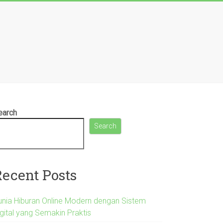
earch
Search
Recent Posts
unia Hiburan Online Modern dengan Sistem
igital yang Semakin Praktis