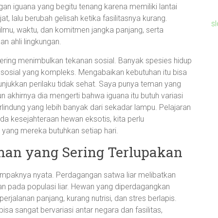
an iguana yang begitu tenang karena memiliki lantai
t, lalu berubah gelisah ketika fasilitasnya kurang.
s
ilmu, waktu, dan komitmen jangka panjang, serta
an ahli lingkungan.
sering menimbulkan tekanan sosial. Banyak spesies hidup
osial yang kompleks. Mengabaikan kebutuhan itu bisa
njukkan perilaku tidak sehat. Saya punya teman yang
 akhirnya dia mengerti bahwa iguana itu butuh variasi
lindung yang lebih banyak dari sekadar lampu. Pelajaran
ada kesejahteraan hewan eksotis, kita perlu
 yang mereka butuhkan setiap hari.
man yang Sering Terlupakan
dampaknya nyata. Perdagangan satwa liar melibatkan
an pada populasi liar. Hewan yang diperdagangkan
rjalanan panjang, kurang nutrisi, dan stres berlapis.
isa sangat bervariasi antar negara dan fasilitas,