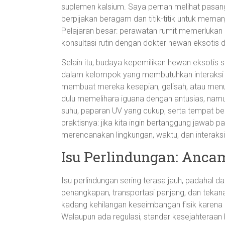
suplemen kalsium. Saya pernah melihat pasang
berpijakan beragam dan titik-titik untuk memanja
Pelajaran besar: perawatan rumit memerlukan 
konsultasi rutin dengan dokter hewan eksotis d
Selain itu, budaya kepemilikan hewan eksotis 
dalam kelompok yang membutuhkan interaksi s
membuat mereka kesepian, gelisah, atau menu
dulu memelihara iguana dengan antusias, namun
suhu, paparan UV yang cukup, serta tempat ber
praktisnya: jika kita ingin bertanggung jawab p
merencanakan lingkungan, waktu, dan interaksi
Isu Perlindungan: Anca
Isu perlindungan sering terasa jauh, padahal 
penangkapan, transportasi panjang, dan tekan
kadang kehilangan keseimbangan fisik karena pe
Walaupun ada regulasi, standar kesejahteraan b