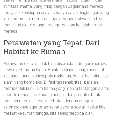
satwa membangun jadwal makan, asupan vitamín, dan
stimulasi mental yang mirip dengan bagaimana mereka
menjalani kehidupan di alam, hanya dalam lingkungan yang
lebih aman. Itu membuat saya percaya bahwa kita bisa
mencintai eksotis tanpa mengorbankan kesejahteraan
mereka.
Perawatan yang Tepat, Dari
Habitat ke Rumah
Perawatan eksotis tidak bisa disamakan dengan merawat
hewan peliharaan biasa. Habitat aslinya sering menuntut
keluasan ruang, variasi pola makanan, dan pilihan stimulasi
alami yang kompleks. Di fasilitas rehabilitasi, para ahli
membentuk kurikulum harian yang meniru tantangan alami,
seperti mencari makanan, menghindari predator buatan,
atau berinteraksi secara terbatas dengan anggota
kelompoknya agar tetap sehat secara sosial. Ketika kita
melihat ke rumah tangga, kita sering tergoda oleh