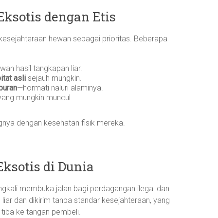
ksotis dengan Etis
kesejahteraan hewan sebagai prioritas. Beberapa
wan hasil tangkapan liar.
tat asli
sejauh mungkin.
buran
—hormati naluri alaminya.
yang mungkin muncul.
nya dengan kesehatan fisik mereka.
ksotis di Dunia
ingkali membuka jalan bagi perdagangan ilegal dan
liar dan dikirim tanpa standar kesejahteraan, yang
tiba ke tangan pembeli.