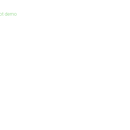
lot demo