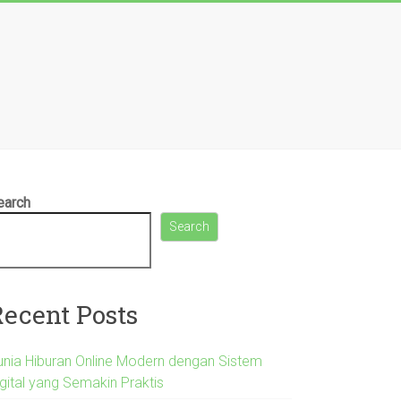
earch
Search
Recent Posts
unia Hiburan Online Modern dengan Sistem
igital yang Semakin Praktis