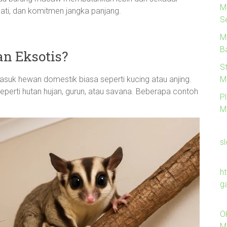
M
ti, dan komitmen jangka panjang.
S
M
B
n Eksotis?
S
M
suk hewan domestik biasa seperti kucing atau anjing.
 seperti hutan hujan, gurun, atau savana. Beberapa contoh
P
M
s
h
g
O
M