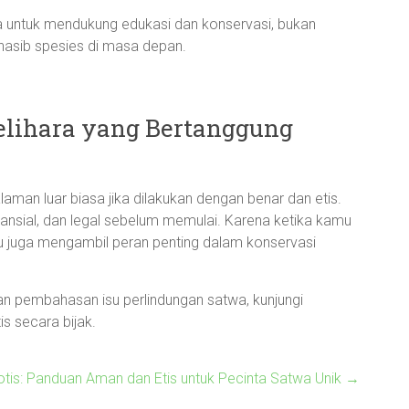
 untuk mendukung edukasi dan konservasi, bukan
n nasib spesies di masa depan.
elihara yang Bertanggung
man luar biasa jika dilakukan dengan benar dan etis.
inansial, dan legal sebelum memulai. Karena ketika kamu
mu juga mengambil peran penting dalam konservasi
an pembahasan isu perlindungan satwa, kunjungi
is secara bijak.
is: Panduan Aman dan Etis untuk Pecinta Satwa Unik
→