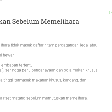
s
ikan Sebelum Memelihara
ihara tidak masuk daftar hitam perdagangan ilegal atau
al hewan.
lembaban tertentu.
nal), sehingga perlu pencahayaan dan pola makan khusus.
a tinggi, termasuk makanan khusus, kandang, dan
a riset matang sebelum memutuskan memelihara.