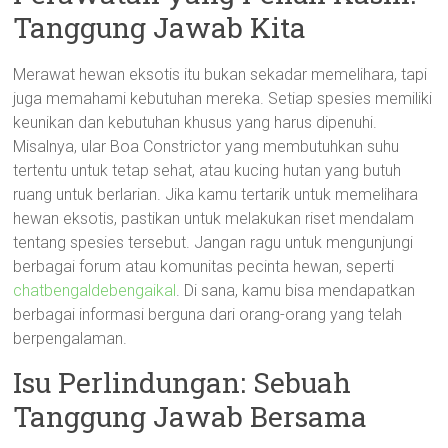
Tanggung Jawab Kita
Merawat hewan eksotis itu bukan sekadar memelihara, tapi
juga memahami kebutuhan mereka. Setiap spesies memiliki
keunikan dan kebutuhan khusus yang harus dipenuhi.
Misalnya, ular Boa Constrictor yang membutuhkan suhu
tertentu untuk tetap sehat, atau kucing hutan yang butuh
ruang untuk berlarian. Jika kamu tertarik untuk memelihara
hewan eksotis, pastikan untuk melakukan riset mendalam
tentang spesies tersebut. Jangan ragu untuk mengunjungi
berbagai forum atau komunitas pecinta hewan, seperti
chatbengaldebengaikal
. Di sana, kamu bisa mendapatkan
berbagai informasi berguna dari orang-orang yang telah
berpengalaman.
Isu Perlindungan: Sebuah
Tanggung Jawab Bersama