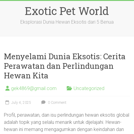
Skip
Exotic Pet World
to
content
Eksplorasi Dunia Hewan Eksotis dari 5 Benua
Menyelami Dunia Eksotis: Cerita
Perawatan dan Perlindungan
Hewan Kita
gek4869@gmail.com
Uncategorized
July 4, 2025
0 Comment
Profil, perawatan, dan isu perlindungan hewan eksotis global
adalah topik yang selalu menarik untuk dijelajahi. Hewan-
hewan ini memang mengagumkan dengan keindahan dan