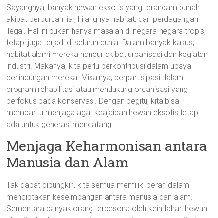
Sayangnya, banyak hewan eksotis yang terancam punah
akibat perburuan liar, hilangnya habitat, dan perdagangan
ilegal. Hal ini bukan hanya masalah di negara-negara tropis,
tetapi juga terjadi di seluruh dunia. Dalam banyak kasus,
habitat alami mereka hancur akibat urbanisasi dan kegiatan
industri. Makanya, kita perlu berkontribusi dalam upaya
perlindungan mereka. Misalnya, berpartisipasi dalam
program rehabilitasi atau mendukung organisasi yang
berfokus pada konservasi. Dengan begitu, kita bisa
membantu menjaga agar keajaiban hewan eksotis tetap
ada untuk generasi mendatang.
Menjaga Keharmonisan antara
Manusia dan Alam
Tak dapat dipungkiri, kita semua memiliki peran dalam
menciptakan keseimbangan antara manusia dan alam.
Sementara banyak orang terpesona oleh keindahan hewan