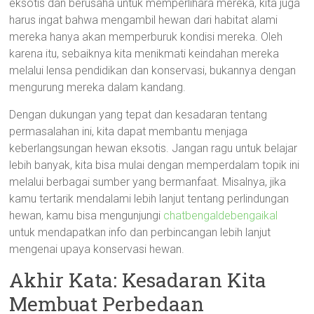
eksotis dan berusaha untuk memperlihara mereka, kita juga
harus ingat bahwa mengambil hewan dari habitat alami
mereka hanya akan memperburuk kondisi mereka. Oleh
karena itu, sebaiknya kita menikmati keindahan mereka
melalui lensa pendidikan dan konservasi, bukannya dengan
mengurung mereka dalam kandang.
Dengan dukungan yang tepat dan kesadaran tentang
permasalahan ini, kita dapat membantu menjaga
keberlangsungan hewan eksotis. Jangan ragu untuk belajar
lebih banyak, kita bisa mulai dengan memperdalam topik ini
melalui berbagai sumber yang bermanfaat. Misalnya, jika
kamu tertarik mendalami lebih lanjut tentang perlindungan
hewan, kamu bisa mengunjungi
chatbengaldebengaikal
untuk mendapatkan info dan perbincangan lebih lanjut
mengenai upaya konservasi hewan.
Akhir Kata: Kesadaran Kita
Membuat Perbedaan