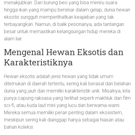
menakjubkan. Dari burung beo yang bisa meniru suara
hingga ikan yang mampu bersinar dalam gelap, dunia hewan
eksotis sungguh memperlihatkan keajaiban yang tak
terbayangkan. Namun, di balik pesonanya, ada tantangan
besar untuk memastikan kelangsungan hidup mereka di
alam liar.
Mengenal Hewan Eksotis dan
Karakteristiknya
Hewan eksotis adalah jenis hewan yang tidak umum
ditemukan di daerah tertentu, sering kali berasal dari belahan
dunia yang jauh dan memiliki karakteristik unik. Misalnya, kita
punya capung raksasa yang terlihat seperti makhluk dari film
sci-fi, atau kuda laut mini yang lucu dan berwarna-warni.
Mereka semua memiliki peran penting dalam ekosistem,
meskipun sering kali dianggap hanya sebagai hiasan atau
bahan koleksi.