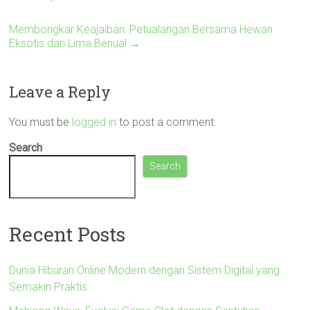
Membongkar Keajaiban: Petualangan Bersama Hewan
Eksotis dari Lima Benua!
→
Leave a Reply
You must be
logged in
to post a comment.
Search
Search
Recent Posts
Dunia Hiburan Online Modern dengan Sistem Digital yang
Semakin Praktis