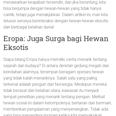
menawarkan keajaiban tersendiri, dan jika beruntung, kita
bisa berjumpa dengan hewan-hewan yang tidak hanya
cantik, tetapi juga menakjubkan. Dalam artikel ini, mari kita
telusuri serunya berinteraksi dengan hewan-hewan eksotis
dari berbagai belahan dunia!
Eropa: Juga Surga bagi Hewan
Eksotis
Siapa bilang Eropa hanya memiliki cerita menarik tentang
sejarah dan budaya? Di antara deretan gedung megah dan
keindahan alamnya, tersimpan beragam spesies hewan
yang tidak kalah menariknya. Salah satu yang paling
terkenal adalah penguin dari Norwegia. Meskipun mereka
tidak berasal dari belahan utara, kawasan itu menjadi
tempat penelitian yang menarik tentang penguin. Melihat
hewan sosial ini dalam kelompoknya, berlarian dan bermain,
memberikan pengalaman yang menyenangkan. Tidak ada
yang bisa menandingi momen ketika kita menyaksikan