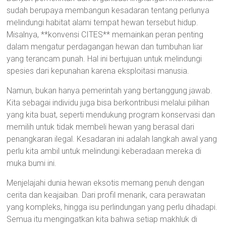
sudah berupaya membangun kesadaran tentang perlunya
melindungi habitat alami tempat hewan tersebut hidup.
Misalnya, **konvensi CITES** memainkan peran penting
dalam mengatur perdagangan hewan dan tumbuhan liar
yang terancam punah. Hal ini bertujuan untuk melindungi
spesies dari kepunahan karena eksploitasi manusia.
Namun, bukan hanya pemerintah yang bertanggung jawab.
Kita sebagai individu juga bisa berkontribusi melalui pilihan
yang kita buat, seperti mendukung program konservasi dan
memilih untuk tidak membeli hewan yang berasal dari
penangkaran ilegal. Kesadaran ini adalah langkah awal yang
perlu kita ambil untuk melindungi keberadaan mereka di
muka bumi ini.
Menjelajahi dunia hewan eksotis memang penuh dengan
cerita dan keajaiban. Dari profil menarik, cara perawatan
yang kompleks, hingga isu perlindungan yang perlu dihadapi.
Semua itu mengingatkan kita bahwa setiap makhluk di