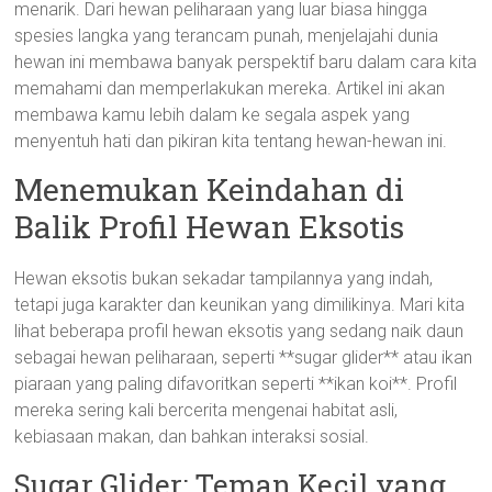
menarik. Dari hewan peliharaan yang luar biasa hingga
spesies langka yang terancam punah, menjelajahi dunia
hewan ini membawa banyak perspektif baru dalam cara kita
memahami dan memperlakukan mereka. Artikel ini akan
membawa kamu lebih dalam ke segala aspek yang
menyentuh hati dan pikiran kita tentang hewan-hewan ini.
Menemukan Keindahan di
Balik Profil Hewan Eksotis
Hewan eksotis bukan sekadar tampilannya yang indah,
tetapi juga karakter dan keunikan yang dimilikinya. Mari kita
lihat beberapa profil hewan eksotis yang sedang naik daun
sebagai hewan peliharaan, seperti **sugar glider** atau ikan
piaraan yang paling difavoritkan seperti **ikan koi**. Profil
mereka sering kali bercerita mengenai habitat asli,
kebiasaan makan, dan bahkan interaksi sosial.
Sugar Glider: Teman Kecil yang