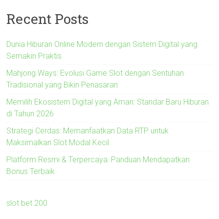
Recent Posts
Dunia Hiburan Online Modern dengan Sistem Digital yang
Semakin Praktis
Mahjong Ways: Evolusi Game Slot dengan Sentuhan
Tradisional yang Bikin Penasaran
Memilih Ekosistem Digital yang Aman: Standar Baru Hiburan
di Tahun 2026
Strategi Cerdas: Memanfaatkan Data RTP untuk
Maksimalkan Slot Modal Kecil
Platform Resmi & Terpercaya: Panduan Mendapatkan
Bonus Terbaik
slot bet 200