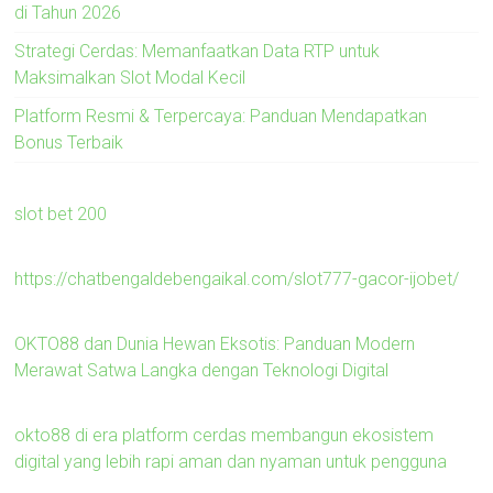
di Tahun 2026
Strategi Cerdas: Memanfaatkan Data RTP untuk
Maksimalkan Slot Modal Kecil
Platform Resmi & Terpercaya: Panduan Mendapatkan
Bonus Terbaik
slot bet 200
https://chatbengaldebengaikal.com/slot777-gacor-ijobet/
OKTO88 dan Dunia Hewan Eksotis: Panduan Modern
Merawat Satwa Langka dengan Teknologi Digital
okto88 di era platform cerdas membangun ekosistem
digital yang lebih rapi aman dan nyaman untuk pengguna