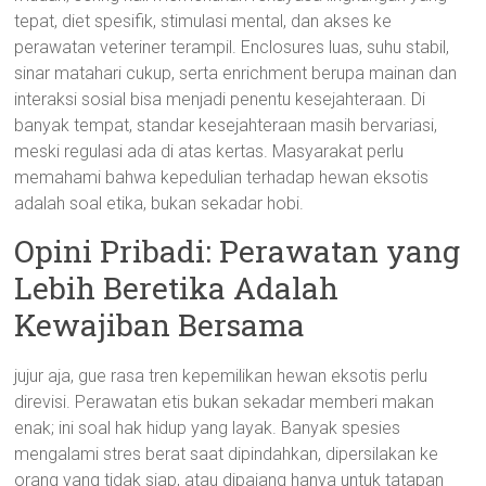
tepat, diet spesifik, stimulasi mental, dan akses ke
perawatan veteriner terampil. Enclosures luas, suhu stabil,
sinar matahari cukup, serta enrichment berupa mainan dan
interaksi sosial bisa menjadi penentu kesejahteraan. Di
banyak tempat, standar kesejahteraan masih bervariasi,
meski regulasi ada di atas kertas. Masyarakat perlu
memahami bahwa kepedulian terhadap hewan eksotis
adalah soal etika, bukan sekadar hobi.
Opini Pribadi: Perawatan yang
Lebih Beretika Adalah
Kewajiban Bersama
jujur aja, gue rasa tren kepemilikan hewan eksotis perlu
direvisi. Perawatan etis bukan sekadar memberi makan
enak; ini soal hak hidup yang layak. Banyak spesies
mengalami stres berat saat dipindahkan, dipersilakan ke
orang yang tidak siap, atau dipajang hanya untuk tatapan