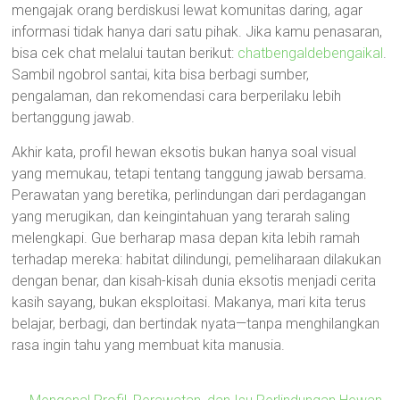
mengajak orang berdiskusi lewat komunitas daring, agar
informasi tidak hanya dari satu pihak. Jika kamu penasaran,
bisa cek chat melalui tautan berikut:
chatbengaldebengaikal
.
Sambil ngobrol santai, kita bisa berbagi sumber,
pengalaman, dan rekomendasi cara berperilaku lebih
bertanggung jawab.
Akhir kata, profil hewan eksotis bukan hanya soal visual
yang memukau, tetapi tentang tanggung jawab bersama.
Perawatan yang beretika, perlindungan dari perdagangan
yang merugikan, dan keingintahuan yang terarah saling
melengkapi. Gue berharap masa depan kita lebih ramah
terhadap mereka: habitat dilindungi, pemeliharaan dilakukan
dengan benar, dan kisah-kisah dunia eksotis menjadi cerita
kasih sayang, bukan eksploitasi. Makanya, mari kita terus
belajar, berbagi, dan bertindak nyata—tanpa menghilangkan
rasa ingin tahu yang membuat kita manusia.