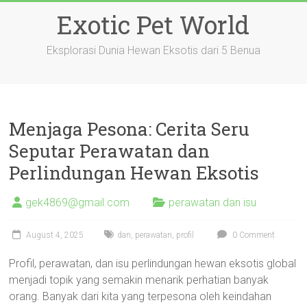
Skip
Exotic Pet World
to
content
Eksplorasi Dunia Hewan Eksotis dari 5 Benua
Menjaga Pesona: Cerita Seru
Seputar Perawatan dan
Perlindungan Hewan Eksotis
gek4869@gmail.com
perawatan dan isu
August 4, 2025
dan
,
perawatan
,
profil
0 Comment
Profil, perawatan, dan isu perlindungan hewan eksotis global
menjadi topik yang semakin menarik perhatian banyak
orang. Banyak dari kita yang terpesona oleh keindahan