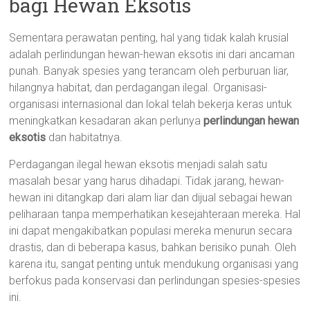
bagi Hewan Eksotis
Sementara perawatan penting, hal yang tidak kalah krusial
adalah perlindungan hewan-hewan eksotis ini dari ancaman
punah. Banyak spesies yang terancam oleh perburuan liar,
hilangnya habitat, dan perdagangan ilegal. Organisasi-
organisasi internasional dan lokal telah bekerja keras untuk
meningkatkan kesadaran akan perlunya
perlindungan hewan
eksotis
dan habitatnya.
Perdagangan ilegal hewan eksotis menjadi salah satu
masalah besar yang harus dihadapi. Tidak jarang, hewan-
hewan ini ditangkap dari alam liar dan dijual sebagai hewan
peliharaan tanpa memperhatikan kesejahteraan mereka. Hal
ini dapat mengakibatkan populasi mereka menurun secara
drastis, dan di beberapa kasus, bahkan berisiko punah. Oleh
karena itu, sangat penting untuk mendukung organisasi yang
berfokus pada konservasi dan perlindungan spesies-spesies
ini.