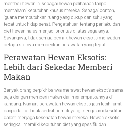
membeli hewan ini sebagai hewan peliharaan tanpa
memahami kebutuhan khusus mereka. Sebagai contoh,
iguana membutuhkan ruang yang cukup dan suhu yang
tepat untuk hidup sehat. Pengetahuan tentang perilaku dan
diet hewan harus menjadi prioritas di atas segalanya.
Sayangnya, tidak semua pemilik hewan eksotis menyadari
betapa sulitnya memberikan perawatan yang tepat.
Perawatan Hewan Eksotis:
Lebih dari Sekedar Memberi
Makan
Banyak orang berpikir bahwa merawat hewan eksotis sama
saja dengan memberi makan dan menempatkannya di
kandang. Namun, perawatan hewan eksotis jauh lebih rumit
daripada itu. Tidak sedikit pemilik yang mengalami kesulitan
dalam menjaga kesehatan hewan mereka. Hewan eksotis
seringkali memiliki kebutuhan diet yang spesifik dan