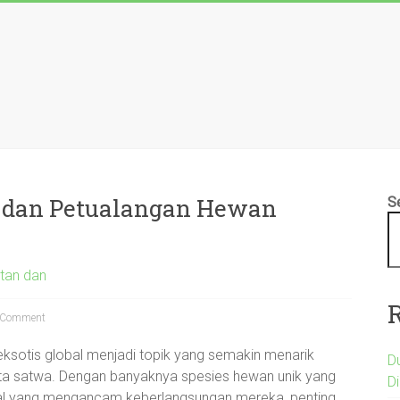
h dan Petualangan Hewan
S
atan dan
 Comment
 eksotis global menjadi topik yang semakin menarik
D
nta satwa. Dengan banyaknya spesies hewan unik yang
D
gal yang mengancam keberlangsungan mereka, penting