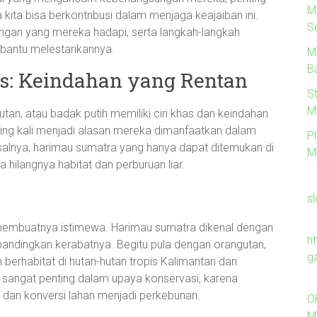
M
kita bisa berkontribusi dalam menjaga keajaiban ini.
S
tangan yang mereka hadapi, serta langkah-langkah
bantu melestarikannya.
M
B
s: Keindahan yang Rentan
S
M
tan, atau badak putih memiliki ciri khas dan keindahan
ring kali menjadi alasan mereka dimanfaatkan dalam
P
Misalnya, harimau sumatra yang hanya dapat ditemukan di
M
 hilangnya habitat dan perburuan liar.
s
embuatnya istimewa. Harimau sumatra dikenal dengan
h
ibandingkan kerabatnya. Begitu pula dengan orangutan,
g
 berhabitat di hutan-hutan tropis Kalimantan dan
sangat penting dalam upaya konservasi, karena
 dan konversi lahan menjadi perkebunan.
O
M