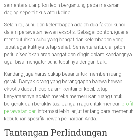
sementara ular piton lebih bergantung pada makanan
daging seperti tikus atau kelinci.
Selain itu, suhu dan kelembapan adalah dua faktor kunci
dalam perawatan hewan eksotis. Sebagai contoh, iguana
membutuhkan suhu yang hangat dan kelembapan yang
tepat agar kulitnya tetap sehat. Sementara itu, ular piton
perlu disediakan area hangat dan dingin dalam kandangnya
agar bisa mengatur suhu tubuhnya dengan baik.
Kandang juga harus cukup besar untuk memberi ruang
gerak. Banyak orang yang beranggapan bahwa hewan
eksotis dapat hidup dalam kontainer kecil, tetapi
kenyataannya adalah mereka memerlukan ruang untuk
bergerak dan beraktivitas. Jangan ragu untuk mencari
profil
perawatan dan
informasi lebih lanjut tentang cara memenuhi
kebutuhan spesifik hewan peliharaan Anda.
Tantangan Perlindungan