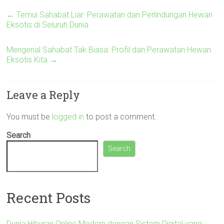
←
Temui Sahabat Liar: Perawatan dan Perlindungan Hewan
Eksotis di Seluruh Dunia
Mengenal Sahabat Tak Biasa: Profil dan Perawatan Hewan
Eksotis Kita
→
Leave a Reply
You must be
logged in
to post a comment.
Search
Search
Recent Posts
Dunia Hiburan Online Modern dengan Sistem Digital yang