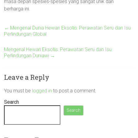
masa depan spesies-spesies yang sangat unik dan
berharga ini.
←
Mengenal Dunia Hewan Eksotis: Perawatan Seru dan Isu
Perlindungan Global
Mengenal Hewan Eksotis: Perawatan Seru dan Isu
Perlindungan Duniawi
→
Leave a Reply
You must be
logged in
to post a comment.
Search
Search