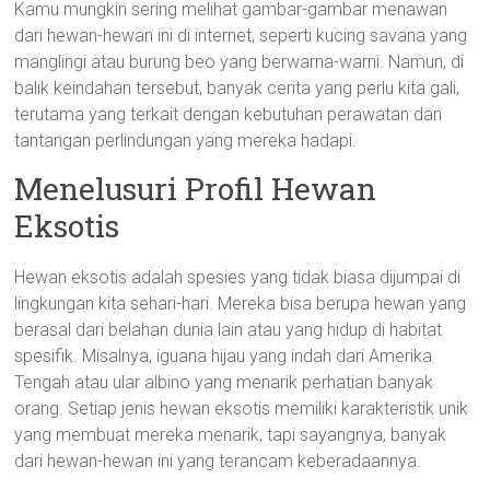
Kamu mungkin sering melihat gambar-gambar menawan
dari hewan-hewan ini di internet, seperti kucing savana yang
manglingi atau burung beo yang berwarna-warni. Namun, di
balik keindahan tersebut, banyak cerita yang perlu kita gali,
terutama yang terkait dengan kebutuhan perawatan dan
tantangan perlindungan yang mereka hadapi.
Menelusuri Profil Hewan
Eksotis
Hewan eksotis adalah spesies yang tidak biasa dijumpai di
lingkungan kita sehari-hari. Mereka bisa berupa hewan yang
berasal dari belahan dunia lain atau yang hidup di habitat
spesifik. Misalnya, iguana hijau yang indah dari Amerika
Tengah atau ular albino yang menarik perhatian banyak
orang. Setiap jenis hewan eksotis memiliki karakteristik unik
yang membuat mereka menarik, tapi sayangnya, banyak
dari hewan-hewan ini yang terancam keberadaannya.