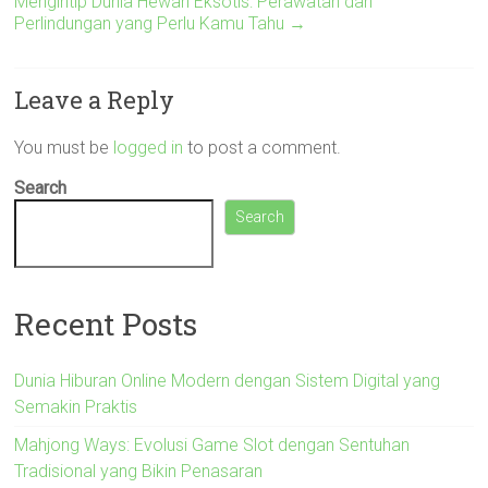
Mengintip Dunia Hewan Eksotis: Perawatan dan
Perlindungan yang Perlu Kamu Tahu
→
Leave a Reply
You must be
logged in
to post a comment.
Search
Search
Recent Posts
Dunia Hiburan Online Modern dengan Sistem Digital yang
Semakin Praktis
Mahjong Ways: Evolusi Game Slot dengan Sentuhan
Tradisional yang Bikin Penasaran