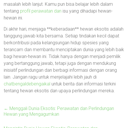
masalah lebih lanjut. Kamu pun bisa belajar lebih dalam
tentang
profil perawatan dan
isu yang dihadapi hewan-
hewan ini.
Di akhir hari, menjaga **keberadaan** hewan eksotis adalah
tanggung jawab kita bersama. Setiap tindakan kecil dapat
berkontribusi pada kelangsungan hidup spesies yang
terancam dan membantu menciptakan dunia yang lebih baik
bagi hewan-hewan ini. Tidak hanya dengan menjadi pemilik
yang bertanggung jawab, tetapi juga dengan mendukung
inisiatif perlindungan dan berbagi informasi dengan orang
lain. Jangan ragu untuk menjelajahi lebih jauh di
chatbengaldebengaikal
untuk berita dan informasi terkini
tentang hewan eksotis dan upaya perlindungan mereka.
←
Menggali Dunia Eksotis: Perawatan dan Perlindungan
Hewan yang Mengagumkan