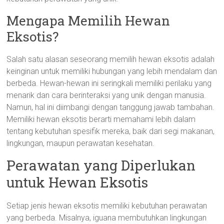
Mengapa Memilih Hewan
Eksotis?
Salah satu alasan seseorang memilih hewan eksotis adalah
keinginan untuk memiliki hubungan yang lebih mendalam dan
berbeda. Hewan-hewan ini seringkali memiliki perilaku yang
menarik dan cara berinteraksi yang unik dengan manusia.
Namun, hal ini diimbangi dengan tanggung jawab tambahan.
Memiliki hewan eksotis berarti memahami lebih dalam
tentang kebutuhan spesifik mereka, baik dari segi makanan,
lingkungan, maupun perawatan kesehatan.
Perawatan yang Diperlukan
untuk Hewan Eksotis
Setiap jenis hewan eksotis memiliki kebutuhan perawatan
yang berbeda. Misalnya, iguana membutuhkan lingkungan