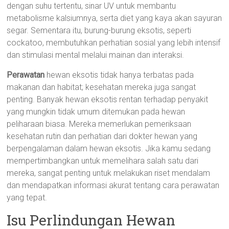
dengan suhu tertentu, sinar UV untuk membantu
metabolisme kalsiumnya, serta diet yang kaya akan sayuran
segar. Sementara itu, burung-burung eksotis, seperti
cockatoo, membutuhkan perhatian sosial yang lebih intensif
dan stimulasi mental melalui mainan dan interaksi.
Perawatan
hewan eksotis tidak hanya terbatas pada
makanan dan habitat; kesehatan mereka juga sangat
penting. Banyak hewan eksotis rentan terhadap penyakit
yang mungkin tidak umum ditemukan pada hewan
peliharaan biasa. Mereka memerlukan pemeriksaan
kesehatan rutin dan perhatian dari dokter hewan yang
berpengalaman dalam hewan eksotis. Jika kamu sedang
mempertimbangkan untuk memelihara salah satu dari
mereka, sangat penting untuk melakukan riset mendalam
dan mendapatkan informasi akurat tentang cara perawatan
yang tepat.
Isu Perlindungan Hewan