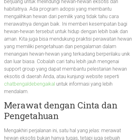
berjuang untuk melindungi hewan-hewan eksotis dan
habitatnya. Ada program adopsi yang membantu
mengalihkan hewan dari pemilik yang tidak tahu cara
merawatnya dengan baik. Ini memberi kesempatan bagi
hewan-hewan tersebut untuk hidup dengan lebih baik dan
aman. Kita juga bisa mendukung praktisi perawatan hewan
yang memiliki pengetahuan dan pengalaman dalam
menangani hewan-hewan yang terkadang berperilaku unik
dan luar biasa. Cobalah cari tahu lebih jauh mengenai
support group yang dapat membantu pelestarian hewan
eksotis di daerah Anda, atau kunjungi website seperti
chatbengaldebengaikal
untuk informasi yang lebih
mendalam.
Merawat dengan Cinta dan
Pengetahuan
Mengakhiri perjalanan ini, satu hal yang jelas: merawat
hewan eksotis bukan hanya tugas, tetapi juga sebuah