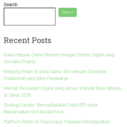
Search
Search
Recent Posts
Dunia Hiburan Online Modern dengan Sistem Digital yang
Semakin Praktis
Mahjong Ways: Evolusi Game Slot dengan Sentuhan
Tradisional yang Bikin Penasaran
Memilih Ekosistem Digital yang Aman: Standar Baru Hiburan
di Tahun 2026
Strategi Cerdas: Memanfaatkan Data RTP untuk
Maksimalkan Slot Modal Kecil
Platform Resmi & Terpercaya: Panduan Mendapatkan