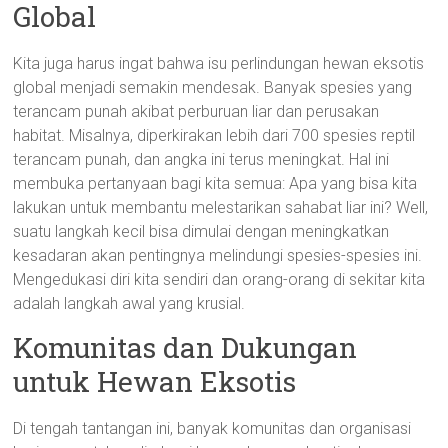
Global
Kita juga harus ingat bahwa isu perlindungan hewan eksotis
global menjadi semakin mendesak. Banyak spesies yang
terancam punah akibat perburuan liar dan perusakan
habitat. Misalnya, diperkirakan lebih dari 700 spesies reptil
terancam punah, dan angka ini terus meningkat. Hal ini
membuka pertanyaan bagi kita semua: Apa yang bisa kita
lakukan untuk membantu melestarikan sahabat liar ini? Well,
suatu langkah kecil bisa dimulai dengan meningkatkan
kesadaran akan pentingnya melindungi spesies-spesies ini.
Mengedukasi diri kita sendiri dan orang-orang di sekitar kita
adalah langkah awal yang krusial.
Komunitas dan Dukungan
untuk Hewan Eksotis
Di tengah tantangan ini, banyak komunitas dan organisasi