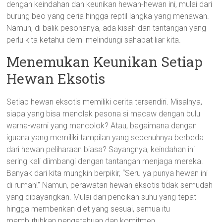
dengan keindahan dan keunikan hewan-hewan ini, mulai dari
burung beo yang ceria hingga reptil langka yang menawan.
Namun, di balik pesonanya, ada kisah dan tantangan yang
perlu kita ketahui demi melindungi sahabat liar kita.
Menemukan Keunikan Setiap
Hewan Eksotis
Setiap hewan eksotis memiliki cerita tersendiri. Misalnya,
siapa yang bisa menolak pesona si macaw dengan bulu
warna-warni yang mencolok? Atau, bagaimana dengan
iguana yang memiliki tampilan yang sepenuhnya berbeda
dari hewan peliharaan biasa? Sayangnya, keindahan ini
sering kali diimbangi dengan tantangan menjaga mereka.
Banyak dari kita mungkin berpikir, “Seru ya punya hewan ini
di rumah!” Namun, perawatan hewan eksotis tidak semudah
yang dibayangkan. Mulai dari pencikan suhu yang tepat
hingga memberikan diet yang sesuai, semua itu
membutuhkan pengetahuan dan komitmen.