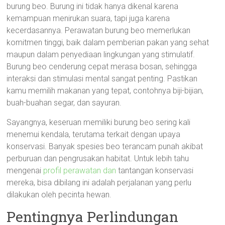
burung beo. Burung ini tidak hanya dikenal karena
kemampuan menirukan suara, tapi juga karena
kecerdasannya. Perawatan burung beo memerlukan
komitmen tinggi, baik dalam pemberian pakan yang sehat
maupun dalam penyediaan lingkungan yang stimulatif.
Burung beo cenderung cepat merasa bosan, sehingga
interaksi dan stimulasi mental sangat penting. Pastikan
kamu memilih makanan yang tepat, contohnya biji-bijian,
buah-buahan segar, dan sayuran.
Sayangnya, keseruan memiliki burung beo sering kali
menemui kendala, terutama terkait dengan upaya
konservasi. Banyak spesies beo terancam punah akibat
perburuan dan pengrusakan habitat. Untuk lebih tahu
mengenai
profil perawatan dan
tantangan konservasi
mereka, bisa dibilang ini adalah perjalanan yang perlu
dilakukan oleh pecinta hewan.
Pentingnya Perlindungan