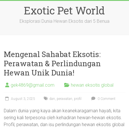
Skip
Exotic Pet World
to
content
Eksplorasi Dunia Hewan Eksotis dari 5 Benua
Mengenal Sahabat Eksotis:
Perawatan & Perlindungan
Hewan Unik Dunia!
gek4869@gmail.com
hewan eksotis global
August 3, 2025
dan
,
perawatan
,
profil
0 Comment
Dalam dunia yang kaya akan keanekaragaman hayati, kita
sering kali terpesona oleh kehadiran hewan-hewan eksotis.
Profil, perawatan, dan isu perlindungan hewan eksotis global