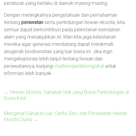
peraturan yang berlaku di daerah masing-masing.
Dengan meningkatnya pengetahuan dan pemahaman
tentang
perawatan
serta perlindungan hewan eksotis, kita
semua dapat berkontribusi pada pelestarian keindahan
alam yang menakjubkan ini. Mari kita jaga kelestarian
mereka agar generasi mendatang dapat menikmati
anugerah biodiversitas yang luar biasa ini. Jika ingin
mengeksplorasi lebih lanjut tentang hewan dan
perawatannya, kunjungi
chatbengaldebengaikal
untuk
informasi lebih banyak.
←
Hewan Eksotis: Sahabat Unik yang Butuh Perlindungan di
Dunia Kita!
Mengenal Sahabat Liar: Cerita Seru dan Perawatan Hewan
Eksotis Dunia
→