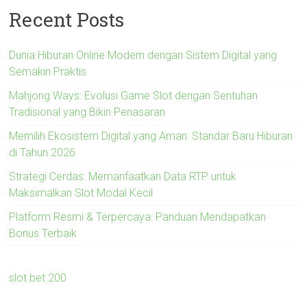
Recent Posts
Dunia Hiburan Online Modern dengan Sistem Digital yang
Semakin Praktis
Mahjong Ways: Evolusi Game Slot dengan Sentuhan
Tradisional yang Bikin Penasaran
Memilih Ekosistem Digital yang Aman: Standar Baru Hiburan
di Tahun 2026
Strategi Cerdas: Memanfaatkan Data RTP untuk
Maksimalkan Slot Modal Kecil
Platform Resmi & Terpercaya: Panduan Mendapatkan
Bonus Terbaik
slot bet 200