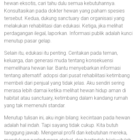
hewan eksotis, cari tahu dulu semua kebutuhannya.
Konsultasikan pada dokter hewan yang paham spesies
tersebut. Kedua, dukung sanctuary dan organisasi yang
melakukan rehabilitasi dan edukasi. Ketiga, jika melihat
perdagangan ilegal, laporkan. Informasi publik adalah kunci
menutup pasar gelap.
Selain itu, edukasi itu penting. Ceritakan pada teman,
keluarga, dan generasi muda tentang konsekuensi
memelihara hewan liar. Bantu menyebarkan informasi
tentang alternatif: adopsi dari pusat rehabilitasi ketimbang
membeli dari penjual yang tidak jelas. Aku sendiri sering
merasa lebih damai ketika melihat hewan hidup aman di
habitat atau sanctuary, ketimbang dalam kandang rumah
yang tak memenuhi standar.
Menutup tulisan ini, aku ingin bilang: kecintaan pada hewan
adalah hal indah. Tapi sayang tidak cukup. Kita butuh
tanggung jawab. Mengenal profil dan kebutuhan mereka,