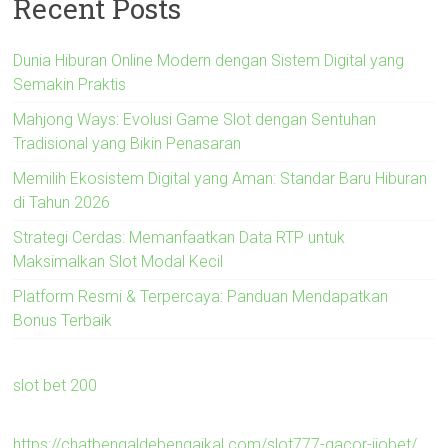
Recent Posts
Dunia Hiburan Online Modern dengan Sistem Digital yang
Semakin Praktis
Mahjong Ways: Evolusi Game Slot dengan Sentuhan
Tradisional yang Bikin Penasaran
Memilih Ekosistem Digital yang Aman: Standar Baru Hiburan
di Tahun 2026
Strategi Cerdas: Memanfaatkan Data RTP untuk
Maksimalkan Slot Modal Kecil
Platform Resmi & Terpercaya: Panduan Mendapatkan
Bonus Terbaik
slot bet 200
https://chatbengaldebengaikal.com/slot777-gacor-ijobet/