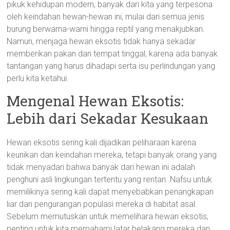
pikuk kehidupan modern, banyak dari kita yang terpesona
oleh keindahan hewan-hewan ini, mulai dari semua jenis
burung berwarna-warni hingga reptil yang menakjubkan.
Namun, menjaga hewan eksotis tidak hanya sekadar
memberikan pakan dan tempat tinggal, karena ada banyak
tantangan yang harus dihadapi serta isu perlindungan yang
perlu kita ketahui.
Mengenal Hewan Eksotis:
Lebih dari Sekadar Kesukaan
Hewan eksotis sering kali dijadikan peliharaan karena
keunikan dan keindahan mereka, tetapi banyak orang yang
tidak menyadari bahwa banyak dari hewan ini adalah
penghuni asli lingkungan tertentu yang rentan. Nafsu untuk
memilikinya sering kali dapat menyebabkan penangkapan
liar dan pengurangan populasi mereka di habitat asal.
Sebelum memutuskan untuk memelihara hewan eksotis,
penting untuk kita memahami latar belakang mereka dan