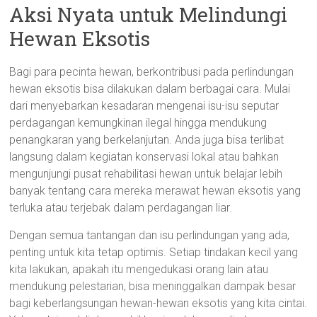
Aksi Nyata untuk Melindungi
Hewan Eksotis
Bagi para pecinta hewan, berkontribusi pada perlindungan
hewan eksotis bisa dilakukan dalam berbagai cara. Mulai
dari menyebarkan kesadaran mengenai isu-isu seputar
perdagangan kemungkinan ilegal hingga mendukung
penangkaran yang berkelanjutan. Anda juga bisa terlibat
langsung dalam kegiatan konservasi lokal atau bahkan
mengunjungi pusat rehabilitasi hewan untuk belajar lebih
banyak tentang cara mereka merawat hewan eksotis yang
terluka atau terjebak dalam perdagangan liar.
Dengan semua tantangan dan isu perlindungan yang ada,
penting untuk kita tetap optimis. Setiap tindakan kecil yang
kita lakukan, apakah itu mengedukasi orang lain atau
mendukung pelestarian, bisa meninggalkan dampak besar
bagi keberlangsungan hewan-hewan eksotis yang kita cintai.