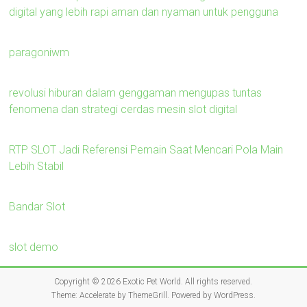
digital yang lebih rapi aman dan nyaman untuk pengguna
paragoniwm
revolusi hiburan dalam genggaman mengupas tuntas
fenomena dan strategi cerdas mesin slot digital
RTP SLOT Jadi Referensi Pemain Saat Mencari Pola Main
Lebih Stabil
Bandar Slot
slot demo
Copyright © 2026
Exotic Pet World
. All rights reserved.
Theme:
Accelerate
by ThemeGrill. Powered by
WordPress
.