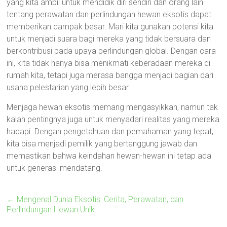
yang kita ambil untuk mendidik diri sendiri dan orang lain
tentang perawatan dan perlindungan hewan eksotis dapat
memberikan dampak besar. Mari kita gunakan potensi kita
untuk menjadi suara bagi mereka yang tidak bersuara dan
berkontribusi pada upaya perlindungan global. Dengan cara
ini, kita tidak hanya bisa menikmati keberadaan mereka di
rumah kita, tetapi juga merasa bangga menjadi bagian dari
usaha pelestarian yang lebih besar.
Menjaga hewan eksotis memang mengasyikkan, namun tak
kalah pentingnya juga untuk menyadari realitas yang mereka
hadapi. Dengan pengetahuan dan pemahaman yang tepat,
kita bisa menjadi pemilik yang bertanggung jawab dan
memastikan bahwa keindahan hewan-hewan ini tetap ada
untuk generasi mendatang.
←
Mengenal Dunia Eksotis: Cerita, Perawatan, dan
Perlindungan Hewan Unik