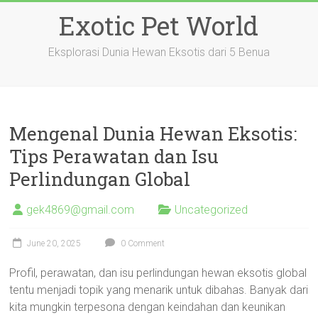
Skip
Exotic Pet World
to
content
Eksplorasi Dunia Hewan Eksotis dari 5 Benua
Mengenal Dunia Hewan Eksotis:
Tips Perawatan dan Isu
Perlindungan Global
gek4869@gmail.com
Uncategorized
June 20, 2025
0 Comment
Profil, perawatan, dan isu perlindungan hewan eksotis global
tentu menjadi topik yang menarik untuk dibahas. Banyak dari
kita mungkin terpesona dengan keindahan dan keunikan