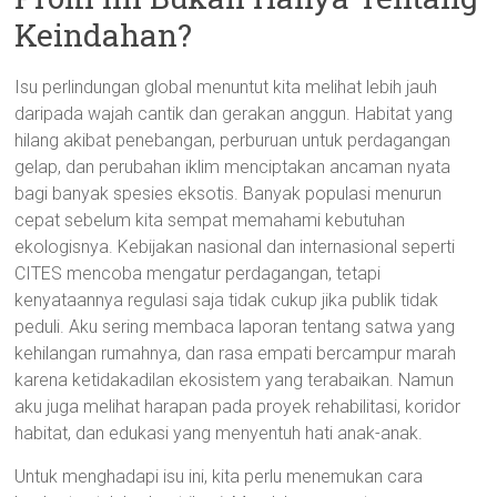
Keindahan?
Isu perlindungan global menuntut kita melihat lebih jauh
daripada wajah cantik dan gerakan anggun. Habitat yang
hilang akibat penebangan, perburuan untuk perdagangan
gelap, dan perubahan iklim menciptakan ancaman nyata
bagi banyak spesies eksotis. Banyak populasi menurun
cepat sebelum kita sempat memahami kebutuhan
ekologisnya. Kebijakan nasional dan internasional seperti
CITES mencoba mengatur perdagangan, tetapi
kenyataannya regulasi saja tidak cukup jika publik tidak
peduli. Aku sering membaca laporan tentang satwa yang
kehilangan rumahnya, dan rasa empati bercampur marah
karena ketidakadilan ekosistem yang terabaikan. Namun
aku juga melihat harapan pada proyek rehabilitasi, koridor
habitat, dan edukasi yang menyentuh hati anak-anak.
Untuk menghadapi isu ini, kita perlu menemukan cara