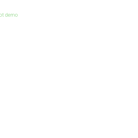
lot demo