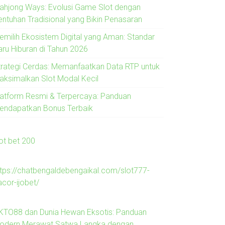
ahjong Ways: Evolusi Game Slot dengan
entuhan Tradisional yang Bikin Penasaran
emilih Ekosistem Digital yang Aman: Standar
aru Hiburan di Tahun 2026
trategi Cerdas: Memanfaatkan Data RTP untuk
aksimalkan Slot Modal Kecil
latform Resmi & Terpercaya: Panduan
endapatkan Bonus Terbaik
lot bet 200
ttps://chatbengaldebengaikal.com/slot777-
acor-ijobet/
KTO88 dan Dunia Hewan Eksotis: Panduan
odern Merawat Satwa Langka dengan