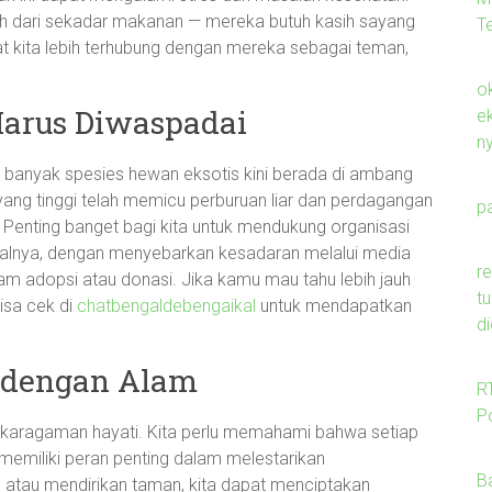
h dari sekadar makanan — mereka butuh kasih sayang
Te
at kita lebih terhubung dengan mereka sebagai teman,
o
Harus Diwaspadai
e
n
a banyak spesies hewan eksotis kini berada di ambang
yang tinggi telah memicu perburuan liar dan perdagangan
p
 Penting banget bagi kita untuk mendukung organisasi
Misalnya, dengan menyebarkan kesadaran melalui media
r
ram adopsi atau donasi. Jika kamu mau tahu lebih jauh
t
isa cek di
chatbengaldebengaikal
untuk mendapatkan
di
 dengan Alam
R
Po
ekaragaman hayati. Kita perlu memahami bahwa setiap
 memiliki peran penting dalam melestarikan
B
tau mendirikan taman, kita dapat menciptakan