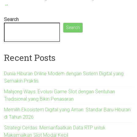
→
Search
Search
Recent Posts
Dunia Hiburan Online Modern dengan Sistem Digital yang
Semakin Praktis
Mahjong Ways: Evolusi Game Slot dengan Sentuhan
Tradisional yang Bikin Penasaran
Memilih Ekosistem Digital yang Aman: Standar Baru Hiburan
di Tahun 2026
Strategi Cerdas: Memanfaatkan Data RTP untuk
Maksimalkan Slot Modal Kecil