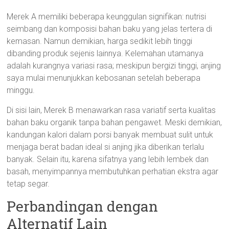
Merek A memiliki beberapa keunggulan signifikan: nutrisi
seimbang dan komposisi bahan baku yang jelas tertera di
kemasan. Namun demikian, harga sedikit lebih tinggi
dibanding produk sejenis lainnya. Kelemahan utamanya
adalah kurangnya variasi rasa; meskipun bergizi tinggi, anjing
saya mulai menunjukkan kebosanan setelah beberapa
minggu.
Di sisi lain, Merek B menawarkan rasa variatif serta kualitas
bahan baku organik tanpa bahan pengawet. Meski demikian,
kandungan kalori dalam porsi banyak membuat sulit untuk
menjaga berat badan ideal si anjing jika diberikan terlalu
banyak. Selain itu, karena sifatnya yang lebih lembek dan
basah, menyimpannya membutuhkan perhatian ekstra agar
tetap segar.
Perbandingan dengan
Alternatif Lain