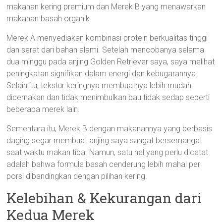
makanan kering premium dan Merek B yang menawarkan
makanan basah organik.
Merek A menyediakan kombinasi protein berkualitas tinggi
dan serat dari bahan alami. Setelah mencobanya selama
dua minggu pada anjing Golden Retriever saya, saya melihat
peningkatan signifikan dalam energi dan kebugarannya.
Selain itu, tekstur keringnya membuatnya lebih mudah
dicernakan dan tidak menimbulkan bau tidak sedap seperti
beberapa merek lain.
Sementara itu, Merek B dengan makanannya yang berbasis
daging segar membuat anjing saya sangat bersemangat
saat waktu makan tiba. Namun, satu hal yang perlu dicatat
adalah bahwa formula basah cenderung lebih mahal per
porsi dibandingkan dengan pilihan kering.
Kelebihan & Kekurangan dari
Kedua Merek