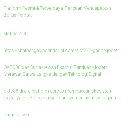
Platform Resmi & Terpercaya: Panduan Mendapatkan
Bonus Terbaik
slot bet 200
https://chatbengaldebengaikal.com/slot777-gacor-ijobet/
OKTO88 dan Dunia Hewan Eksotis: Panduan Modern
Merawat Satwa Langka dengan Teknologi Digital
okto88 di era platform cerdas membangun ekosistem
digital yang lebih rapi aman dan nyaman untuk pengguna
paragoniwm