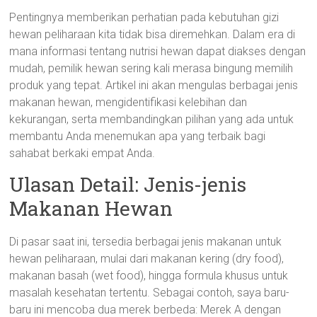
Pentingnya memberikan perhatian pada kebutuhan gizi
hewan peliharaan kita tidak bisa diremehkan. Dalam era di
mana informasi tentang nutrisi hewan dapat diakses dengan
mudah, pemilik hewan sering kali merasa bingung memilih
produk yang tepat. Artikel ini akan mengulas berbagai jenis
makanan hewan, mengidentifikasi kelebihan dan
kekurangan, serta membandingkan pilihan yang ada untuk
membantu Anda menemukan apa yang terbaik bagi
sahabat berkaki empat Anda.
Ulasan Detail: Jenis-jenis
Makanan Hewan
Di pasar saat ini, tersedia berbagai jenis makanan untuk
hewan peliharaan, mulai dari makanan kering (dry food),
makanan basah (wet food), hingga formula khusus untuk
masalah kesehatan tertentu. Sebagai contoh, saya baru-
baru ini mencoba dua merek berbeda: Merek A dengan